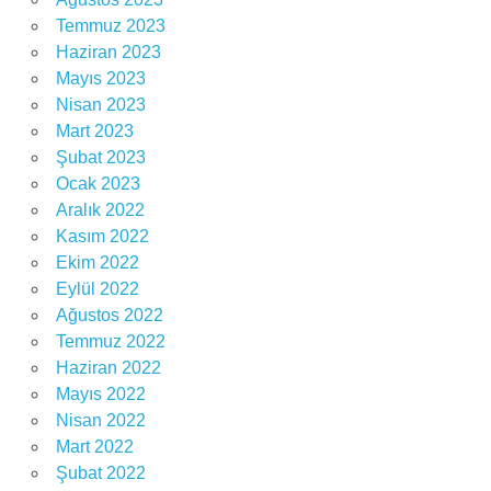
Temmuz 2023
Haziran 2023
Mayıs 2023
Nisan 2023
Mart 2023
Şubat 2023
Ocak 2023
Aralık 2022
Kasım 2022
Ekim 2022
Eylül 2022
Ağustos 2022
Temmuz 2022
Haziran 2022
Mayıs 2022
Nisan 2022
Mart 2022
Şubat 2022