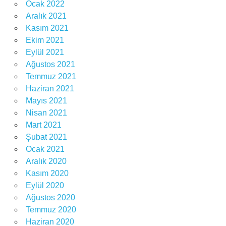
Ocak 2022
Aralık 2021
Kasım 2021
Ekim 2021
Eylül 2021
Ağustos 2021
Temmuz 2021
Haziran 2021
Mayıs 2021
Nisan 2021
Mart 2021
Şubat 2021
Ocak 2021
Aralık 2020
Kasım 2020
Eylül 2020
Ağustos 2020
Temmuz 2020
Haziran 2020