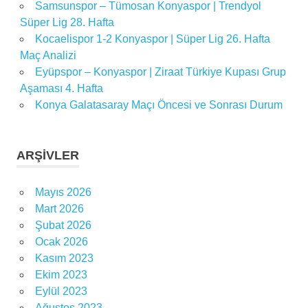
Samsunspor – Tümosan Konyaspor | Trendyol
Süper Lig 28. Hafta
Kocaelispor 1-2 Konyaspor | Süper Lig 26. Hafta
Maç Analizi
Eyüpspor – Konyaspor | Ziraat Türkiye Kupası Grup
Aşaması 4. Hafta
Konya Galatasaray Maçı Öncesi ve Sonrası Durum
ARŞIVLER
Mayıs 2026
Mart 2026
Şubat 2026
Ocak 2026
Kasım 2023
Ekim 2023
Eylül 2023
Ağustos 2023