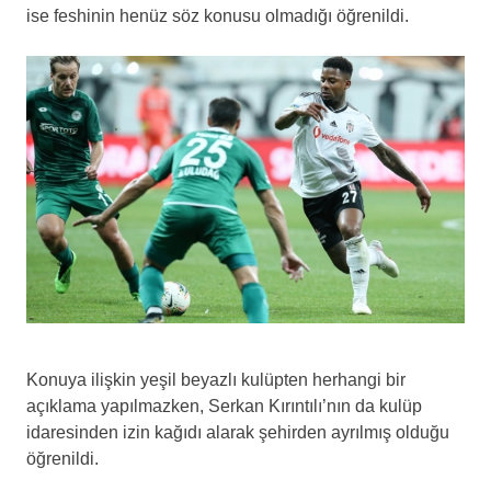
ise feshinin henüz söz konusu olmadığı öğrenildi.
Konuya ilişkin yeşil beyazlı kulüpten herhangi bir
açıklama yapılmazken, Serkan Kırıntılı’nın da kulüp
idaresinden izin kağıdı alarak şehirden ayrılmış olduğu
öğrenildi.