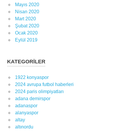
Mayıs 2020
Nisan 2020
Mart 2020
Şubat 2020
Ocak 2020
Eylül 2019
KATEGORILER
1922 konyaspor
2024 avrupa futbol haberleri
2024 paris olimpiyatları
adana demirspor
adanaspor
alanyaspor
altay
altınordu