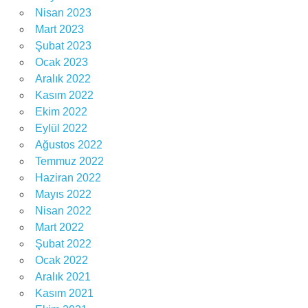
Nisan 2023
Mart 2023
Şubat 2023
Ocak 2023
Aralık 2022
Kasım 2022
Ekim 2022
Eylül 2022
Ağustos 2022
Temmuz 2022
Haziran 2022
Mayıs 2022
Nisan 2022
Mart 2022
Şubat 2022
Ocak 2022
Aralık 2021
Kasım 2021