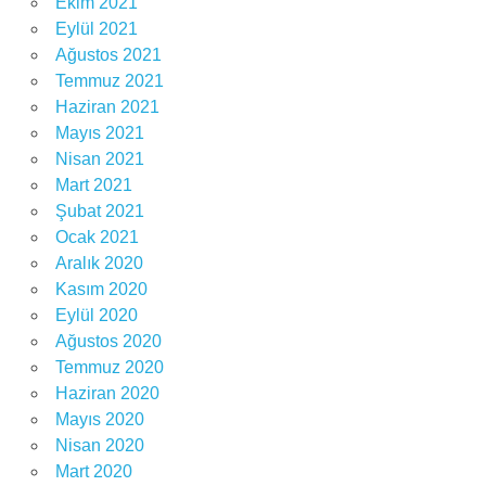
Ekim 2021
Eylül 2021
Ağustos 2021
Temmuz 2021
Haziran 2021
Mayıs 2021
Nisan 2021
Mart 2021
Şubat 2021
Ocak 2021
Aralık 2020
Kasım 2020
Eylül 2020
Ağustos 2020
Temmuz 2020
Haziran 2020
Mayıs 2020
Nisan 2020
Mart 2020