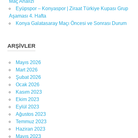
Maç Analizi
Eyüpspor – Konyaspor | Ziraat Türkiye Kupası Grup
Aşaması 4. Hafta
Konya Galatasaray Maçı Öncesi ve Sonrası Durum
ARŞIVLER
Mayıs 2026
Mart 2026
Şubat 2026
Ocak 2026
Kasım 2023
Ekim 2023
Eylül 2023
Ağustos 2023
Temmuz 2023
Haziran 2023
Mayıs 2023