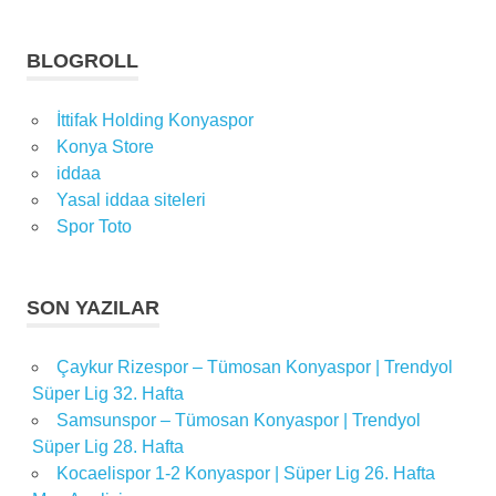
BLOGROLL
İttifak Holding Konyaspor
Konya Store
iddaa
Yasal iddaa siteleri
Spor Toto
SON YAZILAR
Çaykur Rizespor – Tümosan Konyaspor | Trendyol
Süper Lig 32. Hafta
Samsunspor – Tümosan Konyaspor | Trendyol
Süper Lig 28. Hafta
Kocaelispor 1-2 Konyaspor | Süper Lig 26. Hafta