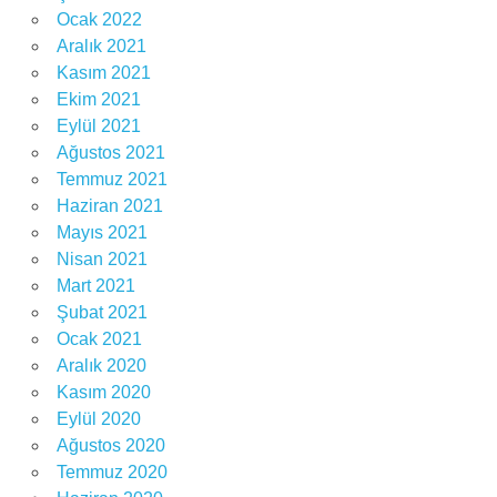
Ocak 2022
Aralık 2021
Kasım 2021
Ekim 2021
Eylül 2021
Ağustos 2021
Temmuz 2021
Haziran 2021
Mayıs 2021
Nisan 2021
Mart 2021
Şubat 2021
Ocak 2021
Aralık 2020
Kasım 2020
Eylül 2020
Ağustos 2020
Temmuz 2020