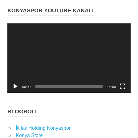
KONYASPOR YOUTUBE KANALI
Video
oynatıcı
00:00
00:00
BLOGROLL
İttifak Holding Konyaspor
Konya Store