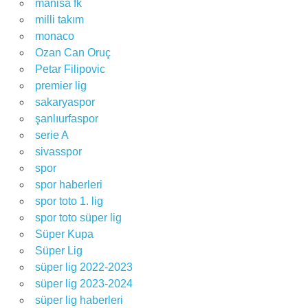
manisa fk
milli takım
monaco
Ozan Can Oruç
Petar Filipovic
premier lig
sakaryaspor
şanlıurfaspor
serie A
sivasspor
spor
spor haberleri
spor toto 1. lig
spor toto süper lig
Süper Kupa
Süper Lig
süper lig 2022-2023
süper lig 2023-2024
süper lig haberleri