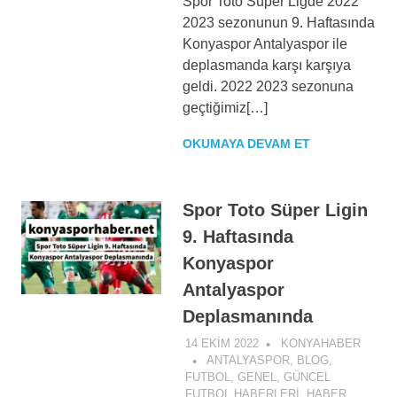
Spor Toto Süper Ligde 2022
2023 sezonunun 9. Haftasında
Konyaspor Antalyaspor ile
deplasmanda karşı karşıya
geldi. 2022 2023 sezonuna
geçtiğimiz[…]
OKUMAYA DEVAM ET
Spor Toto Süper Ligin
9. Haftasında
Konyaspor
Antalyaspor
Deplasmanında
14 EKIM 2022
KONYAHABER
ANTALYASPOR
,
BLOG
,
FUTBOL
,
GENEL
,
GÜNCEL
FUTBOL HABERLERI
,
HABER
,