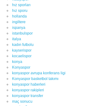
hız sporları
hız sporu
hollanda
ingiltere
ispanya
istanbulspor
italya
kadın futbolu
kayserispor
kocaelispor
konya
Konyaspor
konyaspor avrupa konferans ligi
Konyaspor basketbol takımı
konyaspor haberleri
konyaspor rakipleri
konyaspor transfer
maç sonucu