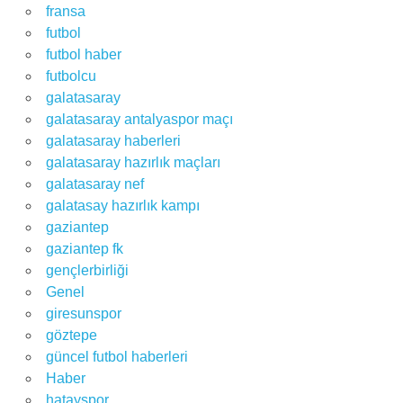
fransa
futbol
futbol haber
futbolcu
galatasaray
galatasaray antalyaspor maçı
galatasaray haberleri
galatasaray hazırlık maçları
galatasaray nef
galatasay hazırlık kampı
gaziantep
gaziantep fk
gençlerbirliği
Genel
giresunspor
göztepe
güncel futbol haberleri
Haber
hatayspor