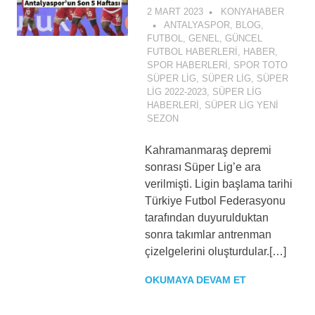
2 MART 2023
KONYAHABER
ANTALYASPOR
,
BLOG
,
FUTBOL
,
GENEL
,
GÜNCEL
FUTBOL HABERLERI
,
HABER
,
SPOR HABERLERI
,
SPOR TOTO
SÜPER LIG
,
SÜPER LIG
,
SÜPER
LIG 2022-2023
,
SÜPER LIG
HABERLERI
,
SÜPER LIG YENI
SEZON
Kahramanmaraş depremi
sonrası Süper Lig’e ara
verilmişti. Ligin başlama tarihi
Türkiye Futbol Federasyonu
tarafından duyurulduktan
sonra takımlar antrenman
çizelgelerini oluşturdular.[…]
OKUMAYA DEVAM ET