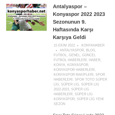
Antalyaspor –
Konyaspor 2022 2023
Sezonunun 9.
Haftasında Karşı
Karşıya Geldi
15 EKIM 2022
KONYAHABER
ANTALYASPOR
,
BLOG
,
FUTBOL
,
GENEL
,
GÜNCEL
FUTBOL HABERLERI
,
HABER
,
KONYA
,
KONYASPOR
,
KONYASPOR HABERLERI
,
KONYASPOR RAKIPLERI
,
SPOR
HABERLERI
,
SPOR TOTO SÜPER
LIG
,
SÜPER LIG
,
SÜPER LIG
2022-2023
,
SÜPER LIG
HABERLERI
,
SÜPER LIG
KONYASPOR
,
SÜPER LIG YENI
SEZON