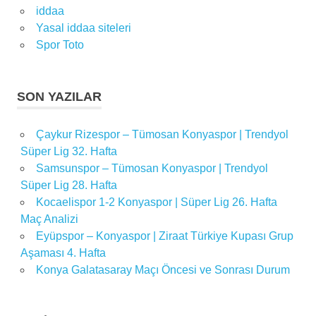
iddaa
Yasal iddaa siteleri
Spor Toto
SON YAZILAR
Çaykur Rizespor – Tümosan Konyaspor | Trendyol
Süper Lig 32. Hafta
Samsunspor – Tümosan Konyaspor | Trendyol
Süper Lig 28. Hafta
Kocaelispor 1-2 Konyaspor | Süper Lig 26. Hafta
Maç Analizi
Eyüpspor – Konyaspor | Ziraat Türkiye Kupası Grup
Aşaması 4. Hafta
Konya Galatasaray Maçı Öncesi ve Sonrası Durum