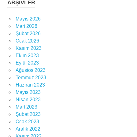
ARŞIVLER
Mayıs 2026
Mart 2026
Şubat 2026
Ocak 2026
Kasım 2023
Ekim 2023
Eylül 2023
Ağustos 2023
Temmuz 2023
Haziran 2023
Mayıs 2023
Nisan 2023
Mart 2023
Şubat 2023
Ocak 2023
Aralık 2022
Kasım 2022