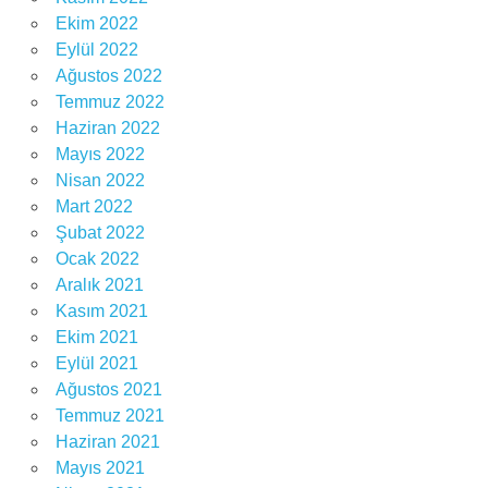
Ekim 2022
Eylül 2022
Ağustos 2022
Temmuz 2022
Haziran 2022
Mayıs 2022
Nisan 2022
Mart 2022
Şubat 2022
Ocak 2022
Aralık 2021
Kasım 2021
Ekim 2021
Eylül 2021
Ağustos 2021
Temmuz 2021
Haziran 2021
Mayıs 2021