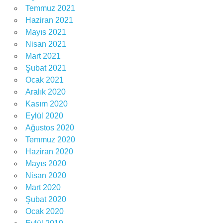
Temmuz 2021
Haziran 2021
Mayıs 2021
Nisan 2021
Mart 2021
Şubat 2021
Ocak 2021
Aralık 2020
Kasım 2020
Eylül 2020
Ağustos 2020
Temmuz 2020
Haziran 2020
Mayıs 2020
Nisan 2020
Mart 2020
Şubat 2020
Ocak 2020