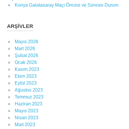
Konya Galatasaray Maçı Öncesi ve Sonrası Durum
ARŞIVLER
Mayıs 2026
Mart 2026
Şubat 2026
Ocak 2026
Kasım 2023
Ekim 2023
Eylül 2023
Ağustos 2023
Temmuz 2023
Haziran 2023
Mayıs 2023
Nisan 2023
Mart 2023