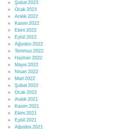
Şubat 2023
Ocak 2023
Aralık 2022
Kasım 2022
Ekim 2022
Eylül 2022
Ağustos 2022
Temmuz 2022
Haziran 2022
Mayıs 2022
Nisan 2022
Mart 2022
Şubat 2022
Ocak 2022
Aralık 2021
Kasım 2021
Ekim 2021
Eylül 2021
Ağustos 2021