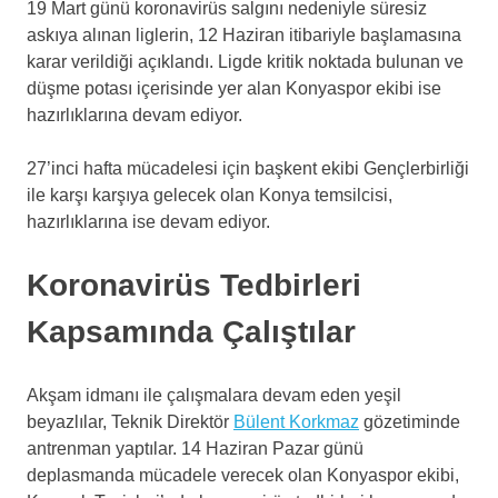
19 Mart günü koronavirüs salgını nedeniyle süresiz
askıya alınan liglerin, 12 Haziran itibariyle başlamasına
karar verildiği açıklandı. Ligde kritik noktada bulunan ve
düşme potası içerisinde yer alan Konyaspor ekibi ise
hazırlıklarına devam ediyor.
27’inci hafta mücadelesi için başkent ekibi Gençlerbirliği
ile karşı karşıya gelecek olan Konya temsilcisi,
hazırlıklarına ise devam ediyor.
Koronavirüs Tedbirleri
Kapsamında Çalıştılar
Akşam idmanı ile çalışmalara devam eden yeşil
beyazlılar, Teknik Direktör
Bülent Korkmaz
gözetiminde
antrenman yaptılar. 14 Haziran Pazar günü
deplasmanda mücadele verecek olan Konyaspor ekibi,