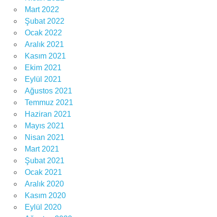
Mart 2022
Şubat 2022
Ocak 2022
Aralık 2021
Kasım 2021
Ekim 2021
Eylül 2021
Ağustos 2021
Temmuz 2021
Haziran 2021
Mayıs 2021
Nisan 2021
Mart 2021
Şubat 2021
Ocak 2021
Aralık 2020
Kasım 2020
Eylül 2020