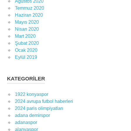
Ağustos 2020
Temmuz 2020
Haziran 2020
Mayıs 2020
Nisan 2020
Mart 2020
Şubat 2020
Ocak 2020
Eylül 2019
KATEGORILER
1922 konyaspor
2024 avrupa futbol haberleri
2024 paris olimpiyatları
adana demirspor
adanaspor
alanyaspor