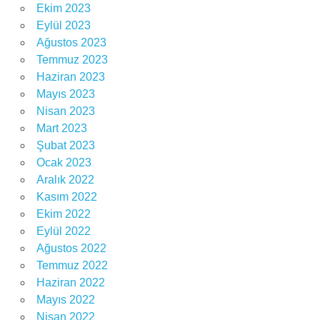
Ekim 2023
Eylül 2023
Ağustos 2023
Temmuz 2023
Haziran 2023
Mayıs 2023
Nisan 2023
Mart 2023
Şubat 2023
Ocak 2023
Aralık 2022
Kasım 2022
Ekim 2022
Eylül 2022
Ağustos 2022
Temmuz 2022
Haziran 2022
Mayıs 2022
Nisan 2022