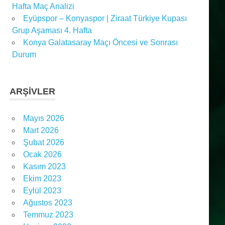
Hafta Maç Analizi
Eyüpspor – Konyaspor | Ziraat Türkiye Kupası
Grup Aşaması 4. Hafta
Konya Galatasaray Maçı Öncesi ve Sonrası
Durum
ARŞIVLER
Mayıs 2026
Mart 2026
Şubat 2026
Ocak 2026
Kasım 2023
Ekim 2023
Eylül 2023
Ağustos 2023
Temmuz 2023