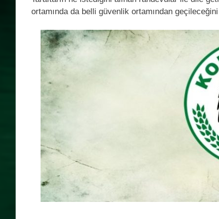
ortamında da belli güvenlik ortamından geçileceğini