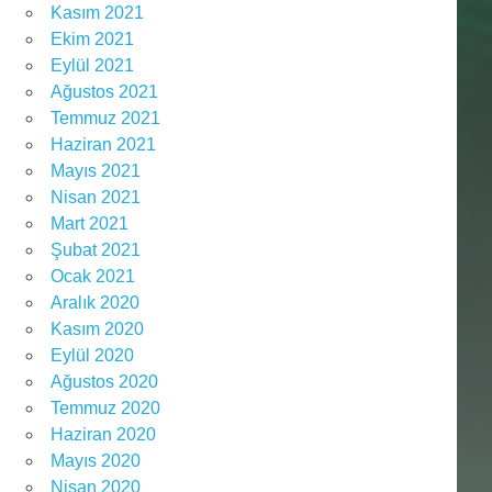
Kasım 2021
Ekim 2021
Eylül 2021
Ağustos 2021
Temmuz 2021
Haziran 2021
Mayıs 2021
Nisan 2021
Mart 2021
Şubat 2021
Ocak 2021
Aralık 2020
Kasım 2020
Eylül 2020
Ağustos 2020
Temmuz 2020
Haziran 2020
Mayıs 2020
Nisan 2020