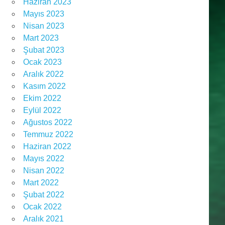
Haziran 2023
Mayıs 2023
Nisan 2023
Mart 2023
Şubat 2023
Ocak 2023
Aralık 2022
Kasım 2022
Ekim 2022
Eylül 2022
Ağustos 2022
Temmuz 2022
Haziran 2022
Mayıs 2022
Nisan 2022
Mart 2022
Şubat 2022
Ocak 2022
Aralık 2021