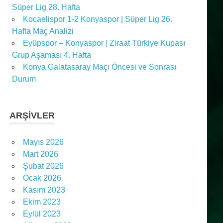
Süper Lig 28. Hafta
Kocaelispor 1-2 Konyaspor | Süper Lig 26.
Hafta Maç Analizi
Eyüpspor – Konyaspor | Ziraat Türkiye Kupası
Grup Aşaması 4. Hafta
Konya Galatasaray Maçı Öncesi ve Sonrası
Durum
ARŞIVLER
Mayıs 2026
Mart 2026
Şubat 2026
Ocak 2026
Kasım 2023
Ekim 2023
Eylül 2023