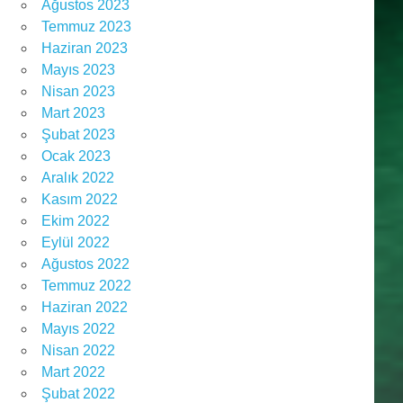
Ağustos 2023
Temmuz 2023
Haziran 2023
Mayıs 2023
Nisan 2023
Mart 2023
Şubat 2023
Ocak 2023
Aralık 2022
Kasım 2022
Ekim 2022
Eylül 2022
Ağustos 2022
Temmuz 2022
Haziran 2022
Mayıs 2022
Nisan 2022
Mart 2022
Şubat 2022