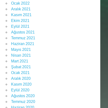
Ocak 2022
Aralık 2021
Kasım 2021
Ekim 2021
Eylül 2021
Ağustos 2021
Temmuz 2021
Haziran 2021
Mayıs 2021
Nisan 2021
Mart 2021
Şubat 2021
Ocak 2021
Aralık 2020
Kasım 2020
Eylül 2020
Ağustos 2020
Temmuz 2020
Haziran 2020