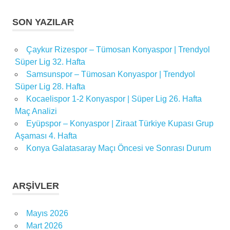
SON YAZILAR
Çaykur Rizespor – Tümosan Konyaspor | Trendyol
Süper Lig 32. Hafta
Samsunspor – Tümosan Konyaspor | Trendyol
Süper Lig 28. Hafta
Kocaelispor 1-2 Konyaspor | Süper Lig 26. Hafta
Maç Analizi
Eyüpspor – Konyaspor | Ziraat Türkiye Kupası Grup
Aşaması 4. Hafta
Konya Galatasaray Maçı Öncesi ve Sonrası Durum
ARŞIVLER
Mayıs 2026
Mart 2026