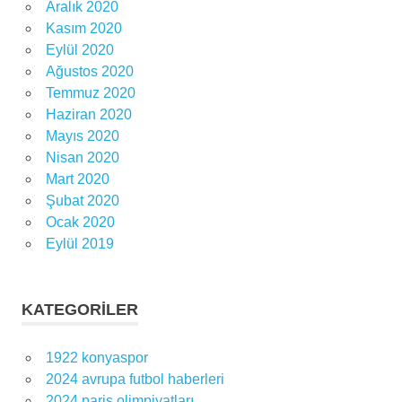
Aralık 2020
Kasım 2020
Eylül 2020
Ağustos 2020
Temmuz 2020
Haziran 2020
Mayıs 2020
Nisan 2020
Mart 2020
Şubat 2020
Ocak 2020
Eylül 2019
KATEGORILER
1922 konyaspor
2024 avrupa futbol haberleri
2024 paris olimpiyatları