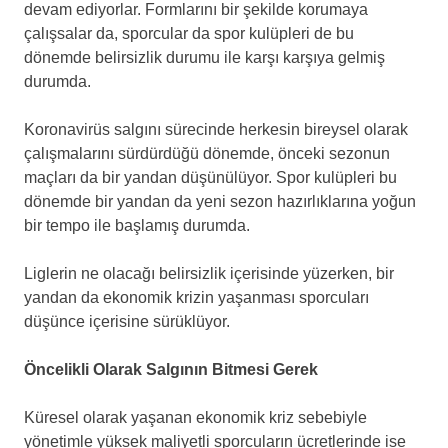
devam ediyorlar. Formlarını bir şekilde korumaya
çalışsalar da, sporcular da spor kulüpleri de bu
dönemde belirsizlik durumu ile karşı karşıya gelmiş
durumda.
Koronavirüs salgını sürecinde herkesin bireysel olarak
çalışmalarını sürdürdüğü dönemde, önceki sezonun
maçları da bir yandan düşünülüyor. Spor kulüpleri bu
dönemde bir yandan da yeni sezon hazırlıklarına yoğun
bir tempo ile başlamış durumda.
Liglerin ne olacağı belirsizlik içerisinde yüzerken, bir
yandan da ekonomik krizin yaşanması sporcuları
düşünce içerisine sürüklüyor.
Öncelikli Olarak Salgının Bitmesi Gerek
Küresel olarak yaşanan ekonomik kriz sebebiyle
yönetimle yüksek maliyetli sporcuların ücretlerinde ise