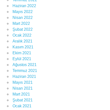
Haziran 2022
Mayıs 2022
Nisan 2022
Mart 2022
Şubat 2022
Ocak 2022
Aralık 2021
Kasım 2021
Ekim 2021
Eylül 2021
Ağustos 2021
Temmuz 2021
Haziran 2021
Mayıs 2021
Nisan 2021
Mart 2021
Şubat 2021
Ocak 2021