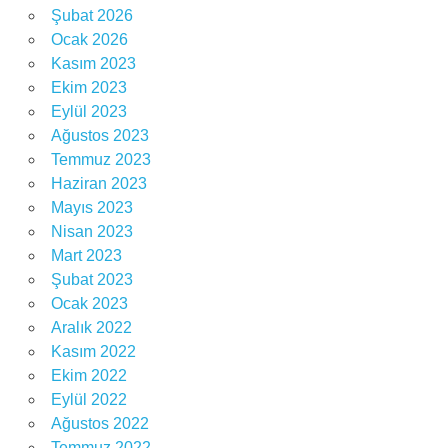
Şubat 2026
Ocak 2026
Kasım 2023
Ekim 2023
Eylül 2023
Ağustos 2023
Temmuz 2023
Haziran 2023
Mayıs 2023
Nisan 2023
Mart 2023
Şubat 2023
Ocak 2023
Aralık 2022
Kasım 2022
Ekim 2022
Eylül 2022
Ağustos 2022
Temmuz 2022