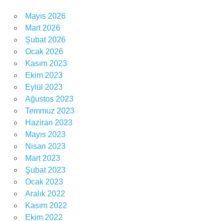
Mayıs 2026
Mart 2026
Şubat 2026
Ocak 2026
Kasım 2023
Ekim 2023
Eylül 2023
Ağustos 2023
Temmuz 2023
Haziran 2023
Mayıs 2023
Nisan 2023
Mart 2023
Şubat 2023
Ocak 2023
Aralık 2022
Kasım 2022
Ekim 2022