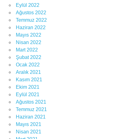
Eylül 2022
Ağustos 2022
Temmuz 2022
Haziran 2022
Mayıs 2022
Nisan 2022
Mart 2022
Şubat 2022
Ocak 2022
Aralık 2021
Kasım 2021
Ekim 2021
Eylül 2021
Ağustos 2021
Temmuz 2021
Haziran 2021
Mayıs 2021
Nisan 2021