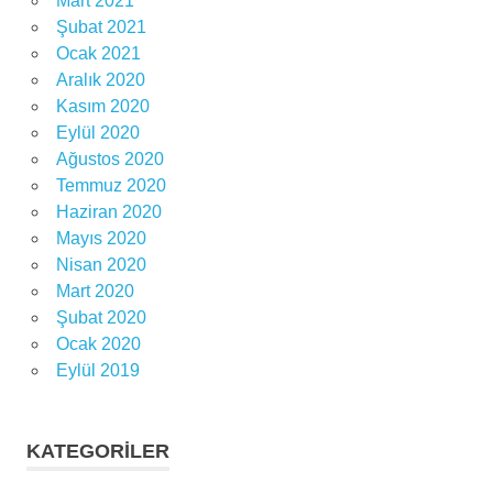
Mart 2021
Şubat 2021
Ocak 2021
Aralık 2020
Kasım 2020
Eylül 2020
Ağustos 2020
Temmuz 2020
Haziran 2020
Mayıs 2020
Nisan 2020
Mart 2020
Şubat 2020
Ocak 2020
Eylül 2019
KATEGORILER