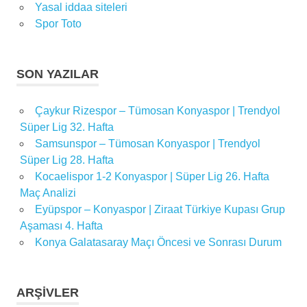
Yasal iddaa siteleri
Spor Toto
SON YAZILAR
Çaykur Rizespor – Tümosan Konyaspor | Trendyol
Süper Lig 32. Hafta
Samsunspor – Tümosan Konyaspor | Trendyol
Süper Lig 28. Hafta
Kocaelispor 1-2 Konyaspor | Süper Lig 26. Hafta
Maç Analizi
Eyüpspor – Konyaspor | Ziraat Türkiye Kupası Grup
Aşaması 4. Hafta
Konya Galatasaray Maçı Öncesi ve Sonrası Durum
ARŞIVLER