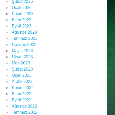
Şubat 2026
Ocak 2026
Kasım 2023
Ekim 2023
Eylül 2023
Ağustos 2023
Temmuz 2023
Haziran 2023
Mayıs 2023
Nisan 2023
Mart 2023
Şubat 2023
Ocak 2023
Aralık 2022
Kasım 2022
Ekim 2022
Eylül 2022
Ağustos 2022
Temmuz 2022