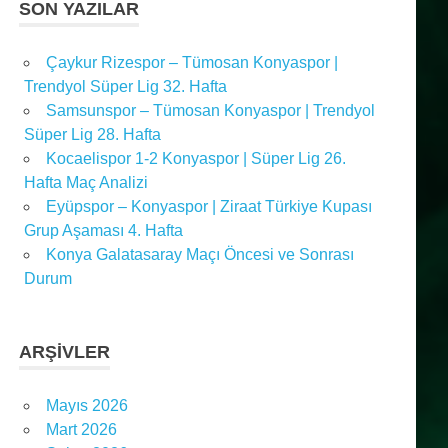
SON YAZILAR
Çaykur Rizespor – Tümosan Konyaspor |
Trendyol Süper Lig 32. Hafta
Samsunspor – Tümosan Konyaspor | Trendyol
Süper Lig 28. Hafta
Kocaelispor 1-2 Konyaspor | Süper Lig 26.
Hafta Maç Analizi
Eyüpspor – Konyaspor | Ziraat Türkiye Kupası
Grup Aşaması 4. Hafta
Konya Galatasaray Maçı Öncesi ve Sonrası
Durum
ARŞIVLER
Mayıs 2026
Mart 2026