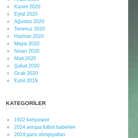
Kasım 2020
Eylül 2020
Ağustos 2020
Temmuz 2020
Haziran 2020
Mayıs 2020
Nisan 2020
Mart 2020
Şubat 2020
Ocak 2020
Eylül 2019
KATEGORILER
1922 konyaspor
2024 avrupa futbol haberleri
2024 paris olimpiyatları