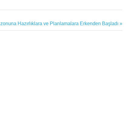
onuna Hazırlıklara ve Planlamalara Erkenden Başladı