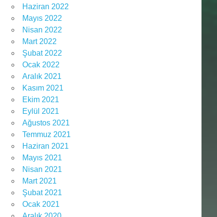
Haziran 2022
Mayıs 2022
Nisan 2022
Mart 2022
Şubat 2022
Ocak 2022
Aralık 2021
Kasım 2021
Ekim 2021
Eylül 2021
Ağustos 2021
Temmuz 2021
Haziran 2021
Mayıs 2021
Nisan 2021
Mart 2021
Şubat 2021
Ocak 2021
Aralık 2020