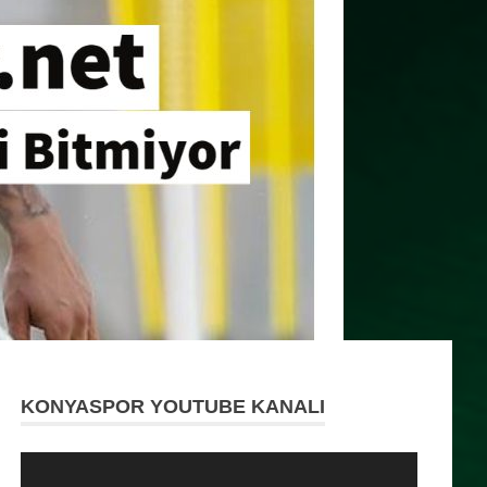
KONYASPOR YOUTUBE KANALI
Video