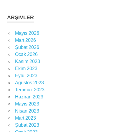
ARŞIVLER
Mayıs 2026
Mart 2026
Şubat 2026
Ocak 2026
Kasım 2023
Ekim 2023
Eylül 2023
Ağustos 2023
Temmuz 2023
Haziran 2023
Mayıs 2023
Nisan 2023
Mart 2023
Şubat 2023