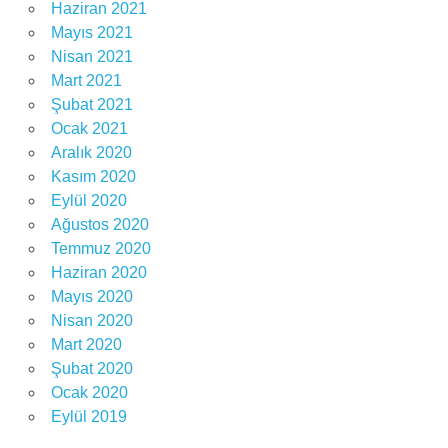
Haziran 2021
Mayıs 2021
Nisan 2021
Mart 2021
Şubat 2021
Ocak 2021
Aralık 2020
Kasım 2020
Eylül 2020
Ağustos 2020
Temmuz 2020
Haziran 2020
Mayıs 2020
Nisan 2020
Mart 2020
Şubat 2020
Ocak 2020
Eylül 2019