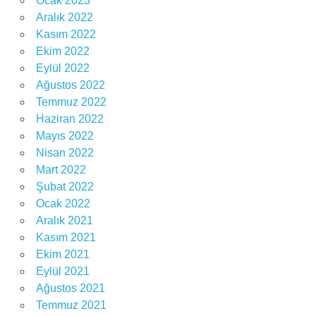
Ocak 2023
Aralık 2022
Kasım 2022
Ekim 2022
Eylül 2022
Ağustos 2022
Temmuz 2022
Haziran 2022
Mayıs 2022
Nisan 2022
Mart 2022
Şubat 2022
Ocak 2022
Aralık 2021
Kasım 2021
Ekim 2021
Eylül 2021
Ağustos 2021
Temmuz 2021