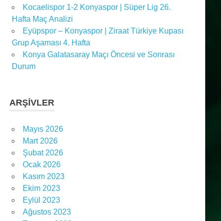
Kocaelispor 1-2 Konyaspor | Süper Lig 26.
Hafta Maç Analizi
Eyüpspor – Konyaspor | Ziraat Türkiye Kupası
Grup Aşaması 4. Hafta
Konya Galatasaray Maçı Öncesi ve Sonrası
Durum
ARŞIVLER
Mayıs 2026
Mart 2026
Şubat 2026
Ocak 2026
Kasım 2023
Ekim 2023
Eylül 2023
Ağustos 2023