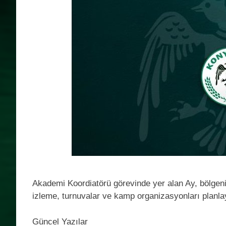
Akademi Koordiatörü görevinde yer alan Ay, bölgeni
izleme, turnuvalar ve kamp organizasyonları planlaya
Güncel Yazılar