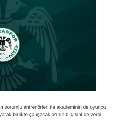
n sorumlu antrenörleri ile akademinin de oyuncu
rak birlikte çalışacaklarının bilgisini de verdi.