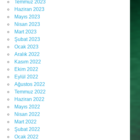
Temmuz 2023
Haziran 2023
Mayıs 2023
Nisan 2023
Mart 2023
Şubat 2023
Ocak 2023
Aralık 2022
Kasım 2022
Ekim 2022
Eylül 2022
Ağustos 2022
Temmuz 2022
Haziran 2022
Mayıs 2022
Nisan 2022
Mart 2022
Şubat 2022
Ocak 2022