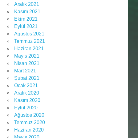
Aralık 2021
Kasım 2021
Ekim 2021
Eylül 2021
Ağustos 2021
Temmuz 2021
Haziran 2021
Mayıs 2021
Nisan 2021
Mart 2021
Şubat 2021
Ocak 2021
Aralık 2020
Kasım 2020
Eylül 2020
Ağustos 2020
Temmuz 2020
Haziran 2020
Mayıs 2020