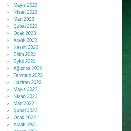
Mayıs 2023
Nisan 2023
Mart 2023
Şubat 2023
Ocak 2023
Aralık 2022
Kasım 2022
Ekim 2022
Eylül 2022
Ağustos 2022
Temmuz 2022
Haziran 2022
Mayıs 2022
Nisan 2022
Mart 2022
Şubat 2022
Ocak 2022
Aralık 2021