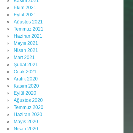
Kasım 2021
Ekim 2021
Eylül 2021
Ağustos 2021
Temmuz 2021
Haziran 2021
Mayıs 2021
Nisan 2021
Mart 2021
Şubat 2021
Ocak 2021
Aralık 2020
Kasım 2020
Eylül 2020
Ağustos 2020
Temmuz 2020
Haziran 2020
Mayıs 2020
Nisan 2020