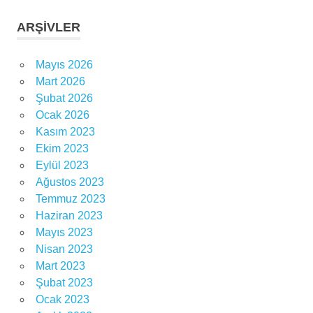
ARŞIVLER
Mayıs 2026
Mart 2026
Şubat 2026
Ocak 2026
Kasım 2023
Ekim 2023
Eylül 2023
Ağustos 2023
Temmuz 2023
Haziran 2023
Mayıs 2023
Nisan 2023
Mart 2023
Şubat 2023
Ocak 2023