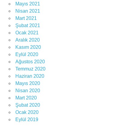
Mayıs 2021
Nisan 2021
Mart 2021
Şubat 2021
Ocak 2021
Aralık 2020
Kasım 2020
Eylül 2020
Ağustos 2020
Temmuz 2020
Haziran 2020
Mayıs 2020
Nisan 2020
Mart 2020
Şubat 2020
Ocak 2020
Eylül 2019