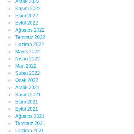
Aralık 2022
Kasım 2022
Ekim 2022
Eylül 2022
Ağustos 2022
Temmuz 2022
Haziran 2022
Mayıs 2022
Nisan 2022
Mart 2022
Şubat 2022
Ocak 2022
Aralık 2021
Kasım 2021
Ekim 2021
Eylül 2021
Ağustos 2021
Temmuz 2021
Haziran 2021