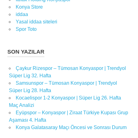
Konya Store
iddaa
Yasal iddaa siteleri
Spor Toto
SON YAZILAR
Çaykur Rizespor – Tümosan Konyaspor | Trendyol
Süper Lig 32. Hafta
Samsunspor – Tümosan Konyaspor | Trendyol
Süper Lig 28. Hafta
Kocaelispor 1-2 Konyaspor | Süper Lig 26. Hafta
Maç Analizi
Eyüpspor – Konyaspor | Ziraat Türkiye Kupası Grup
Aşaması 4. Hafta
Konya Galatasaray Maçı Öncesi ve Sonrası Durum