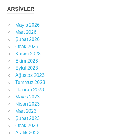
ARŞIVLER
Mayıs 2026
Mart 2026
Şubat 2026
Ocak 2026
Kasım 2023
Ekim 2023
Eylül 2023
Ağustos 2023
Temmuz 2023
Haziran 2023
Mayıs 2023
Nisan 2023
Mart 2023
Şubat 2023
Ocak 2023
Aralık 2022