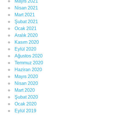
Mayıs 2021
Nisan 2021
Mart 2021
Şubat 2021
Ocak 2021
Aralık 2020
Kasım 2020
Eylül 2020
Ağustos 2020
Temmuz 2020
Haziran 2020
Mayıs 2020
Nisan 2020
Mart 2020
Şubat 2020
Ocak 2020
Eylül 2019