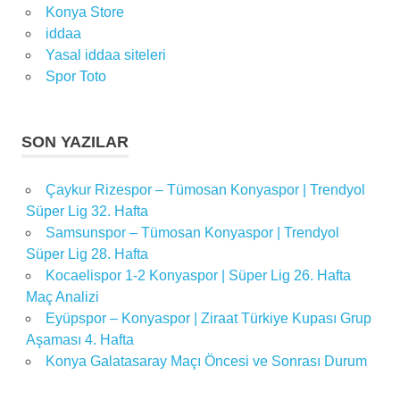
Konya Store
iddaa
Yasal iddaa siteleri
Spor Toto
SON YAZILAR
Çaykur Rizespor – Tümosan Konyaspor | Trendyol
Süper Lig 32. Hafta
Samsunspor – Tümosan Konyaspor | Trendyol
Süper Lig 28. Hafta
Kocaelispor 1-2 Konyaspor | Süper Lig 26. Hafta
Maç Analizi
Eyüpspor – Konyaspor | Ziraat Türkiye Kupası Grup
Aşaması 4. Hafta
Konya Galatasaray Maçı Öncesi ve Sonrası Durum