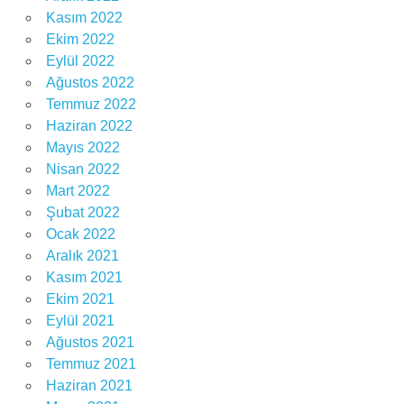
Kasım 2022
Ekim 2022
Eylül 2022
Ağustos 2022
Temmuz 2022
Haziran 2022
Mayıs 2022
Nisan 2022
Mart 2022
Şubat 2022
Ocak 2022
Aralık 2021
Kasım 2021
Ekim 2021
Eylül 2021
Ağustos 2021
Temmuz 2021
Haziran 2021