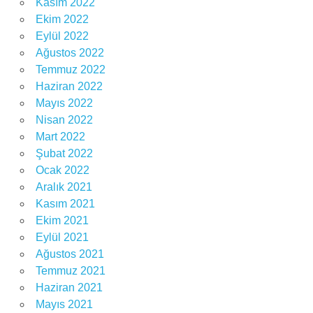
Kasım 2022
Ekim 2022
Eylül 2022
Ağustos 2022
Temmuz 2022
Haziran 2022
Mayıs 2022
Nisan 2022
Mart 2022
Şubat 2022
Ocak 2022
Aralık 2021
Kasım 2021
Ekim 2021
Eylül 2021
Ağustos 2021
Temmuz 2021
Haziran 2021
Mayıs 2021