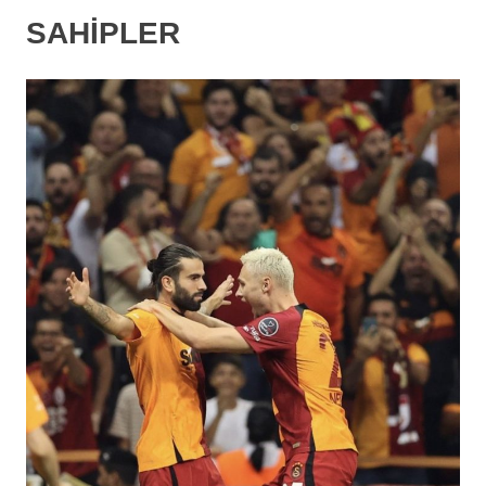
SAHİPLER