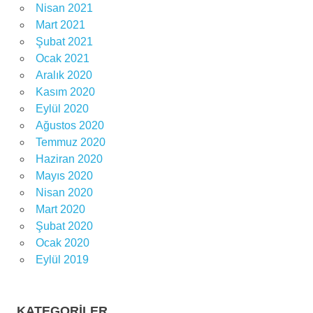
Nisan 2021
Mart 2021
Şubat 2021
Ocak 2021
Aralık 2020
Kasım 2020
Eylül 2020
Ağustos 2020
Temmuz 2020
Haziran 2020
Mayıs 2020
Nisan 2020
Mart 2020
Şubat 2020
Ocak 2020
Eylül 2019
KATEGORILER