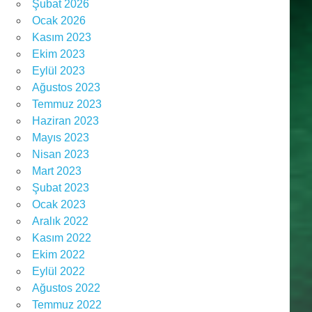
Şubat 2026
Ocak 2026
Kasım 2023
Ekim 2023
Eylül 2023
Ağustos 2023
Temmuz 2023
Haziran 2023
Mayıs 2023
Nisan 2023
Mart 2023
Şubat 2023
Ocak 2023
Aralık 2022
Kasım 2022
Ekim 2022
Eylül 2022
Ağustos 2022
Temmuz 2022