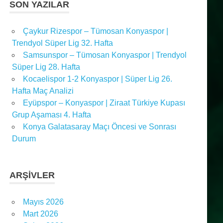
SON YAZILAR
Çaykur Rizespor – Tümosan Konyaspor |
Trendyol Süper Lig 32. Hafta
Samsunspor – Tümosan Konyaspor | Trendyol
Süper Lig 28. Hafta
Kocaelispor 1-2 Konyaspor | Süper Lig 26.
Hafta Maç Analizi
Eyüpspor – Konyaspor | Ziraat Türkiye Kupası
Grup Aşaması 4. Hafta
Konya Galatasaray Maçı Öncesi ve Sonrası
Durum
ARŞIVLER
Mayıs 2026
Mart 2026