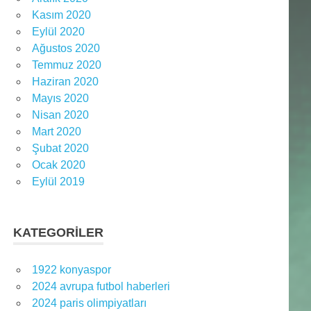
Kasım 2020
Eylül 2020
Ağustos 2020
Temmuz 2020
Haziran 2020
Mayıs 2020
Nisan 2020
Mart 2020
Şubat 2020
Ocak 2020
Eylül 2019
KATEGORILER
1922 konyaspor
2024 avrupa futbol haberleri
2024 paris olimpiyatları