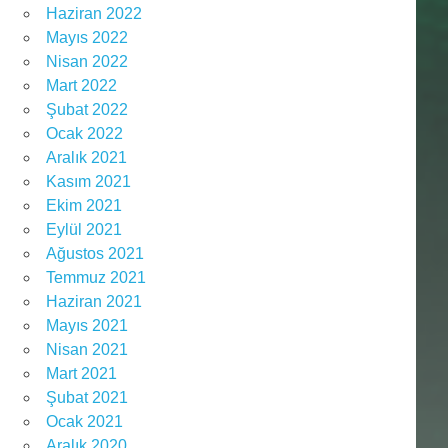
Haziran 2022
Mayıs 2022
Nisan 2022
Mart 2022
Şubat 2022
Ocak 2022
Aralık 2021
Kasım 2021
Ekim 2021
Eylül 2021
Ağustos 2021
Temmuz 2021
Haziran 2021
Mayıs 2021
Nisan 2021
Mart 2021
Şubat 2021
Ocak 2021
Aralık 2020