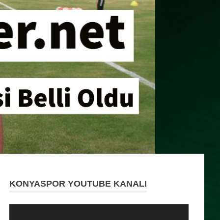
KONYASPOR YOUTUBE KANALI
Video