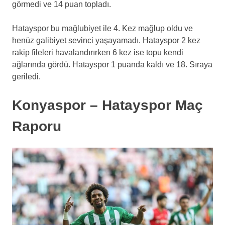
görmedi ve 14 puan topladı.
Hatayspor bu mağlubiyet ile 4. Kez mağlup oldu ve
henüz galibiyet sevinci yaşayamadı. Hatayspor 2 kez
rakip fileleri havalandırırken 6 kez ise topu kendi
ağlarında gördü. Hatayspor 1 puanda kaldı ve 18. Sıraya
geriledi.
Konyaspor – Hatayspor Maç
Raporu