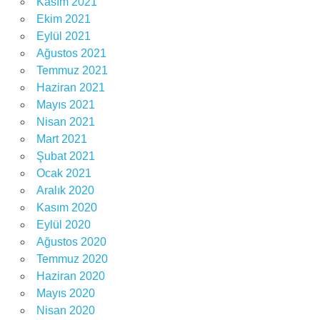
Kasım 2021
Ekim 2021
Eylül 2021
Ağustos 2021
Temmuz 2021
Haziran 2021
Mayıs 2021
Nisan 2021
Mart 2021
Şubat 2021
Ocak 2021
Aralık 2020
Kasım 2020
Eylül 2020
Ağustos 2020
Temmuz 2020
Haziran 2020
Mayıs 2020
Nisan 2020