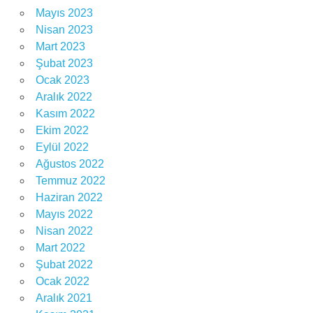
Mayıs 2023
Nisan 2023
Mart 2023
Şubat 2023
Ocak 2023
Aralık 2022
Kasım 2022
Ekim 2022
Eylül 2022
Ağustos 2022
Temmuz 2022
Haziran 2022
Mayıs 2022
Nisan 2022
Mart 2022
Şubat 2022
Ocak 2022
Aralık 2021