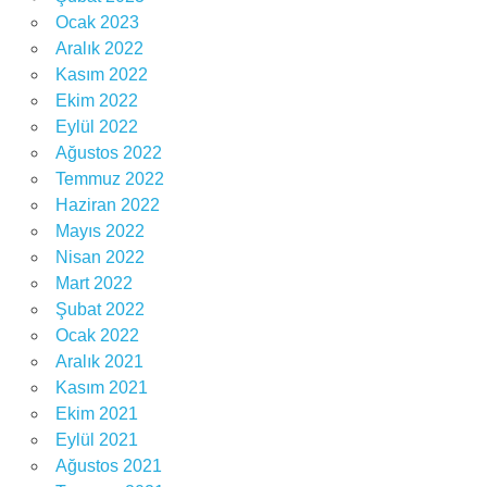
Ocak 2023
Aralık 2022
Kasım 2022
Ekim 2022
Eylül 2022
Ağustos 2022
Temmuz 2022
Haziran 2022
Mayıs 2022
Nisan 2022
Mart 2022
Şubat 2022
Ocak 2022
Aralık 2021
Kasım 2021
Ekim 2021
Eylül 2021
Ağustos 2021