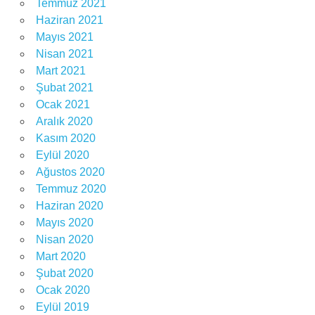
Temmuz 2021
Haziran 2021
Mayıs 2021
Nisan 2021
Mart 2021
Şubat 2021
Ocak 2021
Aralık 2020
Kasım 2020
Eylül 2020
Ağustos 2020
Temmuz 2020
Haziran 2020
Mayıs 2020
Nisan 2020
Mart 2020
Şubat 2020
Ocak 2020
Eylül 2019