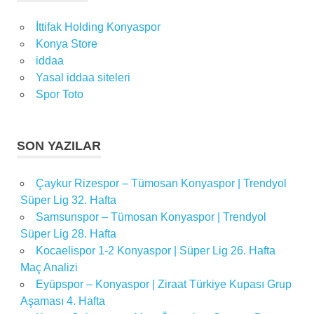
İttifak Holding Konyaspor
Konya Store
iddaa
Yasal iddaa siteleri
Spor Toto
SON YAZILAR
Çaykur Rizespor – Tümosan Konyaspor | Trendyol
Süper Lig 32. Hafta
Samsunspor – Tümosan Konyaspor | Trendyol
Süper Lig 28. Hafta
Kocaelispor 1-2 Konyaspor | Süper Lig 26. Hafta
Maç Analizi
Eyüpspor – Konyaspor | Ziraat Türkiye Kupası Grup
Aşaması 4. Hafta