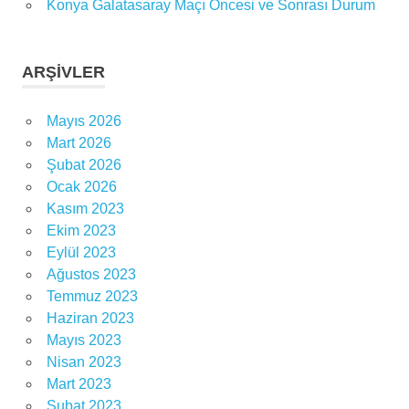
Konya Galatasaray Maçı Öncesi ve Sonrası Durum
ARŞIVLER
Mayıs 2026
Mart 2026
Şubat 2026
Ocak 2026
Kasım 2023
Ekim 2023
Eylül 2023
Ağustos 2023
Temmuz 2023
Haziran 2023
Mayıs 2023
Nisan 2023
Mart 2023
Şubat 2023