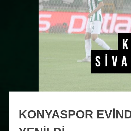
KONYASPOR EVİNDE