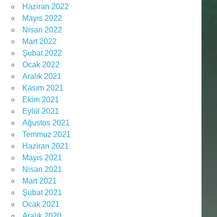
Haziran 2022
Mayıs 2022
Nisan 2022
Mart 2022
Şubat 2022
Ocak 2022
Aralık 2021
Kasım 2021
Ekim 2021
Eylül 2021
Ağustos 2021
Temmuz 2021
Haziran 2021
Mayıs 2021
Nisan 2021
Mart 2021
Şubat 2021
Ocak 2021
Aralık 2020