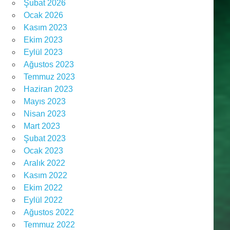
Şubat 2026
Ocak 2026
Kasım 2023
Ekim 2023
Eylül 2023
Ağustos 2023
Temmuz 2023
Haziran 2023
Mayıs 2023
Nisan 2023
Mart 2023
Şubat 2023
Ocak 2023
Aralık 2022
Kasım 2022
Ekim 2022
Eylül 2022
Ağustos 2022
Temmuz 2022