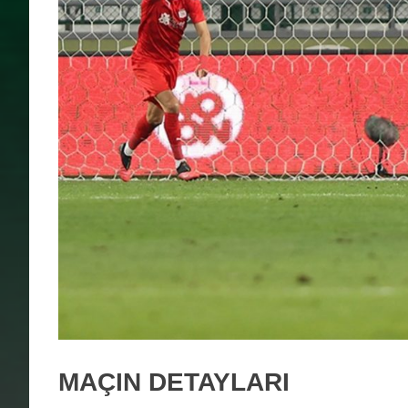
MAÇIN DETAYLARI