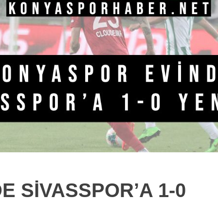
 SİVASSPOR’A 1-0