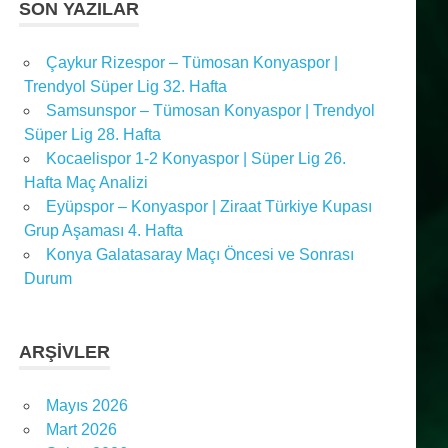
SON YAZILAR
Çaykur Rizespor – Tümosan Konyaspor |
Trendyol Süper Lig 32. Hafta
Samsunspor – Tümosan Konyaspor | Trendyol
Süper Lig 28. Hafta
Kocaelispor 1-2 Konyaspor | Süper Lig 26.
Hafta Maç Analizi
Eyüpspor – Konyaspor | Ziraat Türkiye Kupası
Grup Aşaması 4. Hafta
Konya Galatasaray Maçı Öncesi ve Sonrası
Durum
ARŞIVLER
Mayıs 2026
Mart 2026