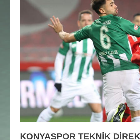
KONYASPOR TEKNİK DİRE