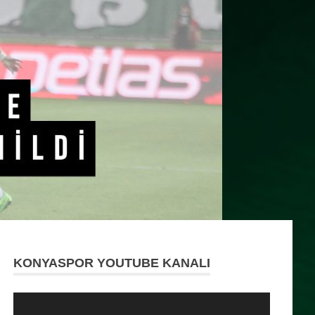
KONYASPOR YOUTUBE KANALI
Video