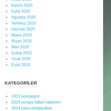
Kasım 2020
Eylül 2020
Ağustos 2020
Temmuz 2020
Haziran 2020
Mayıs 2020
Nisan 2020
Mart 2020
Şubat 2020
Ocak 2020
Eylül 2019
KATEGORILER
1922 konyaspor
2024 avrupa futbol haberleri
2024 paris olimpiyatları