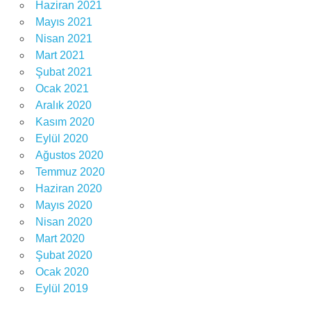
Haziran 2021
Mayıs 2021
Nisan 2021
Mart 2021
Şubat 2021
Ocak 2021
Aralık 2020
Kasım 2020
Eylül 2020
Ağustos 2020
Temmuz 2020
Haziran 2020
Mayıs 2020
Nisan 2020
Mart 2020
Şubat 2020
Ocak 2020
Eylül 2019