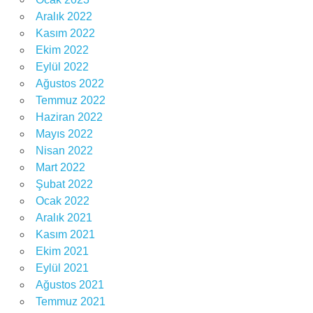
Aralık 2022
Kasım 2022
Ekim 2022
Eylül 2022
Ağustos 2022
Temmuz 2022
Haziran 2022
Mayıs 2022
Nisan 2022
Mart 2022
Şubat 2022
Ocak 2022
Aralık 2021
Kasım 2021
Ekim 2021
Eylül 2021
Ağustos 2021
Temmuz 2021