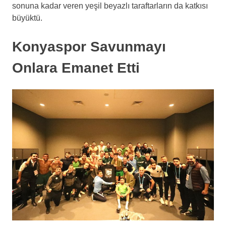
sonuna kadar veren yeşil beyazlı taraftarların da katkısı
büyüktü.
Konyaspor Savunmayı
Onlara Emanet Etti