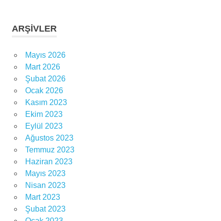
ARŞIVLER
Mayıs 2026
Mart 2026
Şubat 2026
Ocak 2026
Kasım 2023
Ekim 2023
Eylül 2023
Ağustos 2023
Temmuz 2023
Haziran 2023
Mayıs 2023
Nisan 2023
Mart 2023
Şubat 2023
Ocak 2023