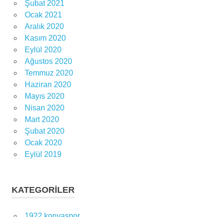
Şubat 2021
Ocak 2021
Aralık 2020
Kasım 2020
Eylül 2020
Ağustos 2020
Temmuz 2020
Haziran 2020
Mayıs 2020
Nisan 2020
Mart 2020
Şubat 2020
Ocak 2020
Eylül 2019
KATEGORILER
1922 konyaspor