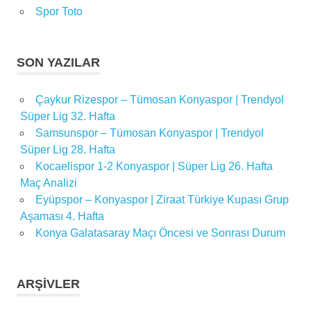
Spor Toto
SON YAZILAR
Çaykur Rizespor – Tümosan Konyaspor | Trendyol
Süper Lig 32. Hafta
Samsunspor – Tümosan Konyaspor | Trendyol
Süper Lig 28. Hafta
Kocaelispor 1-2 Konyaspor | Süper Lig 26. Hafta
Maç Analizi
Eyüpspor – Konyaspor | Ziraat Türkiye Kupası Grup
Aşaması 4. Hafta
Konya Galatasaray Maçı Öncesi ve Sonrası Durum
ARŞIVLER