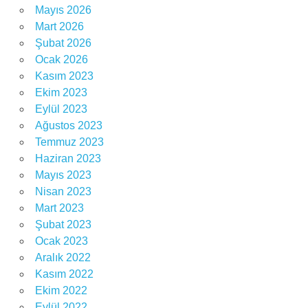
Mayıs 2026
Mart 2026
Şubat 2026
Ocak 2026
Kasım 2023
Ekim 2023
Eylül 2023
Ağustos 2023
Temmuz 2023
Haziran 2023
Mayıs 2023
Nisan 2023
Mart 2023
Şubat 2023
Ocak 2023
Aralık 2022
Kasım 2022
Ekim 2022
Eylül 2022