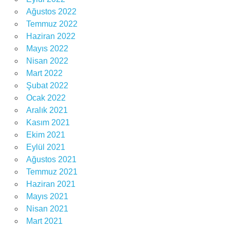
Ağustos 2022
Temmuz 2022
Haziran 2022
Mayıs 2022
Nisan 2022
Mart 2022
Şubat 2022
Ocak 2022
Aralık 2021
Kasım 2021
Ekim 2021
Eylül 2021
Ağustos 2021
Temmuz 2021
Haziran 2021
Mayıs 2021
Nisan 2021
Mart 2021