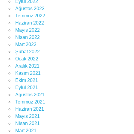
Eylül 2022
Ağustos 2022
Temmuz 2022
Haziran 2022
Mayıs 2022
Nisan 2022
Mart 2022
Şubat 2022
Ocak 2022
Aralık 2021
Kasım 2021
Ekim 2021
Eylül 2021
Ağustos 2021
Temmuz 2021
Haziran 2021
Mayıs 2021
Nisan 2021
Mart 2021