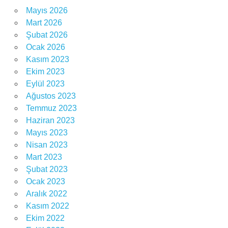
Mayıs 2026
Mart 2026
Şubat 2026
Ocak 2026
Kasım 2023
Ekim 2023
Eylül 2023
Ağustos 2023
Temmuz 2023
Haziran 2023
Mayıs 2023
Nisan 2023
Mart 2023
Şubat 2023
Ocak 2023
Aralık 2022
Kasım 2022
Ekim 2022