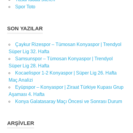
Spor Toto
SON YAZILAR
Çaykur Rizespor – Tümosan Konyaspor | Trendyol
Süper Lig 32. Hafta
Samsunspor – Tümosan Konyaspor | Trendyol
Süper Lig 28. Hafta
Kocaelispor 1-2 Konyaspor | Süper Lig 26. Hafta
Maç Analizi
Eyüpspor – Konyaspor | Ziraat Türkiye Kupası Grup
Aşaması 4. Hafta
Konya Galatasaray Maçı Öncesi ve Sonrası Durum
ARŞIVLER