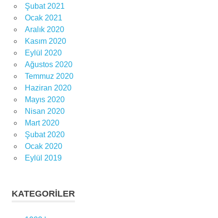
Şubat 2021
Ocak 2021
Aralık 2020
Kasım 2020
Eylül 2020
Ağustos 2020
Temmuz 2020
Haziran 2020
Mayıs 2020
Nisan 2020
Mart 2020
Şubat 2020
Ocak 2020
Eylül 2019
KATEGORILER