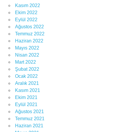
Kasım 2022
Ekim 2022
Eylül 2022
Ağustos 2022
Temmuz 2022
Haziran 2022
Mayıs 2022
Nisan 2022
Mart 2022
Şubat 2022
Ocak 2022
Aralık 2021
Kasım 2021
Ekim 2021
Eylül 2021
Ağustos 2021
Temmuz 2021
Haziran 2021