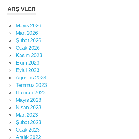
ARŞIVLER
Mayıs 2026
Mart 2026
Şubat 2026
Ocak 2026
Kasım 2023
Ekim 2023
Eylül 2023
Ağustos 2023
Temmuz 2023
Haziran 2023
Mayıs 2023
Nisan 2023
Mart 2023
Şubat 2023
Ocak 2023
Aralık 2022