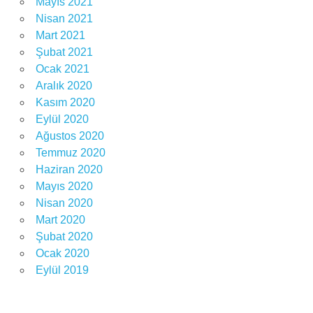
Mayıs 2021
Nisan 2021
Mart 2021
Şubat 2021
Ocak 2021
Aralık 2020
Kasım 2020
Eylül 2020
Ağustos 2020
Temmuz 2020
Haziran 2020
Mayıs 2020
Nisan 2020
Mart 2020
Şubat 2020
Ocak 2020
Eylül 2019