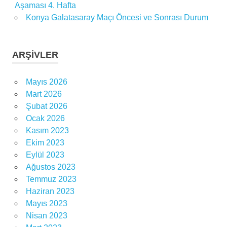
Aşaması 4. Hafta
Konya Galatasaray Maçı Öncesi ve Sonrası Durum
ARŞIVLER
Mayıs 2026
Mart 2026
Şubat 2026
Ocak 2026
Kasım 2023
Ekim 2023
Eylül 2023
Ağustos 2023
Temmuz 2023
Haziran 2023
Mayıs 2023
Nisan 2023