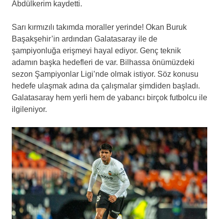
Abdülkerim kaydetti.
Sarı kırmızılı takımda moraller yerinde! Okan Buruk
Başakşehir’in ardından Galatasaray ile de
şampiyonluğa erişmeyi hayal ediyor. Genç teknik
adamın başka hedefleri de var. Bilhassa önümüzdeki
sezon Şampiyonlar Ligi’nde olmak istiyor. Söz konusu
hedefe ulaşmak adına da çalışmalar şimdiden başladı.
Galatasaray hem yerli hem de yabancı birçok futbolcu ile
ilgileniyor.