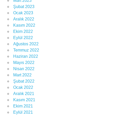
Mart 2023
Şubat 2023
Ocak 2023
Aralık 2022
Kasım 2022
Ekim 2022
Eylül 2022
Ağustos 2022
Temmuz 2022
Haziran 2022
Mayıs 2022
Nisan 2022
Mart 2022
Şubat 2022
Ocak 2022
Aralık 2021
Kasım 2021
Ekim 2021
Eylül 2021