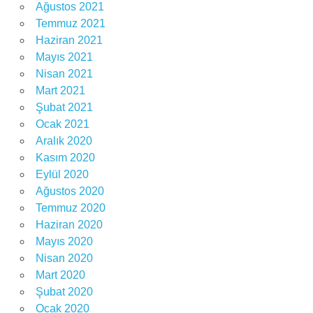
Ağustos 2021
Temmuz 2021
Haziran 2021
Mayıs 2021
Nisan 2021
Mart 2021
Şubat 2021
Ocak 2021
Aralık 2020
Kasım 2020
Eylül 2020
Ağustos 2020
Temmuz 2020
Haziran 2020
Mayıs 2020
Nisan 2020
Mart 2020
Şubat 2020
Ocak 2020