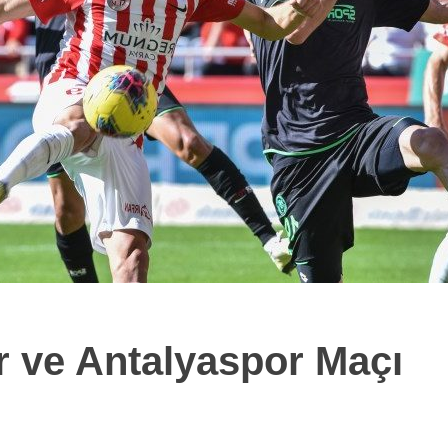
 ve Antalyaspor Maçı