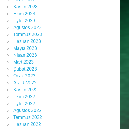
Kasım 2023
Ekim 2023
Eylül 2023
Ağustos 2023
Temmuz 2023
Haziran 2023
Mayıs 2023
Nisan 2023
Mart 2023
Şubat 2023
Ocak 2023
Aralık 2022
Kasım 2022
Ekim 2022
Eylül 2022
Ağustos 2022
Temmuz 2022
Haziran 2022