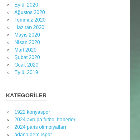
Eylül 2020
Ağustos 2020
Temmuz 2020
Haziran 2020
Mayıs 2020
Nisan 2020
Mart 2020
Şubat 2020
Ocak 2020
Eylül 2019
KATEGORILER
1922 konyaspor
2024 avrupa futbol haberleri
2024 paris olimpiyatları
adana demirspor