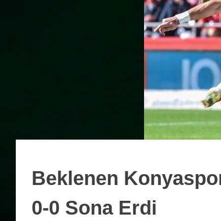
Beklenen Konyaspor
0-0 Sona Erdi