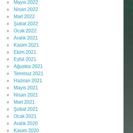
Mayıs 2022
Nisan 2022
Mart 2022
Şubat 2022
Ocak 2022
Aralık 2021
Kasım 2021
Ekim 2021
Eylül 2021
Ağustos 2021
Temmuz 2021
Haziran 2021
Mayıs 2021
Nisan 2021
Mart 2021
Şubat 2021
Ocak 2021
Aralık 2020
Kasım 2020