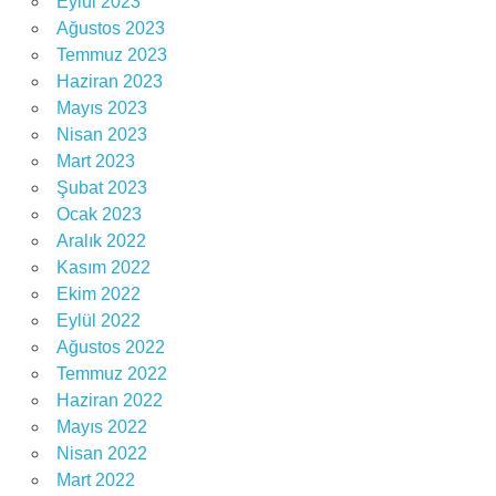
Eylül 2023
teknik
Ağustos 2023
direktör
Temmuz 2023
Haziran 2023
Mayıs 2023
Nisan 2023
Mart 2023
Şubat 2023
Ocak 2023
Aralık 2022
Kasım 2022
Ekim 2022
Eylül 2022
Ağustos 2022
Temmuz 2022
Haziran 2022
Mayıs 2022
Nisan 2022
Mart 2022