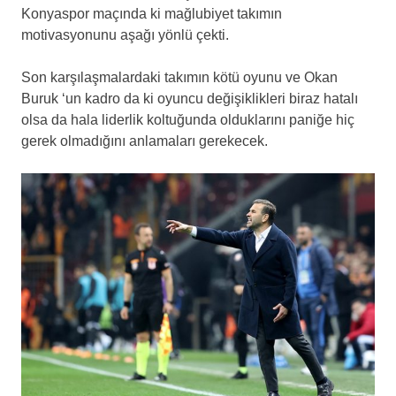
Konyaspor maçında ki mağlubiyet takımın
motivasyonunu aşağı yönlü çekti.
Son karşılaşmalardaki takımın kötü oyunu ve Okan
Buruk ‘un kadro da ki oyuncu değişiklikleri biraz hatalı
olsa da hala liderlik koltuğunda olduklarını paniğe hiç
gerek olmadığını anlamaları gerekecek.