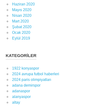
Haziran 2020
Mayıs 2020
Nisan 2020
Mart 2020
Şubat 2020
Ocak 2020
Eylül 2019
KATEGORILER
1922 konyaspor
2024 avrupa futbol haberleri
2024 paris olimpiyatları
adana demirspor
adanaspor
alanyaspor
altay