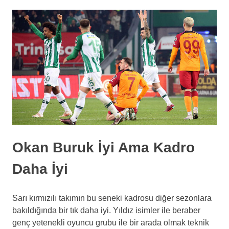
Okan Buruk İyi Ama Kadro
Daha İyi
Sarı kırmızılı takımın bu seneki kadrosu diğer sezonlara
bakıldığında bir tık daha iyi. Yıldız isimler ile beraber
genç yetenekli oyuncu grubu ile bir arada olmak teknik