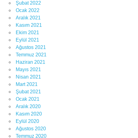
Şubat 2022
Ocak 2022
Aralık 2021
Kasım 2021
Ekim 2021
Eylül 2021
Ağustos 2021
Temmuz 2021
Haziran 2021
Mayıs 2021
Nisan 2021
Mart 2021
Şubat 2021
Ocak 2021
Aralık 2020
Kasım 2020
Eylül 2020
Ağustos 2020
Temmuz 2020