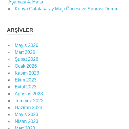
Aşaması 4. Hafta
Konya Galatasaray Maçı Öncesi ve Sonrası Durum
ARŞIVLER
Mayıs 2026
Mart 2026
Şubat 2026
Ocak 2026
Kasım 2023
Ekim 2023
Eylül 2023
Ağustos 2023
Temmuz 2023
Haziran 2023
Mayıs 2023
Nisan 2023
Mart 2023