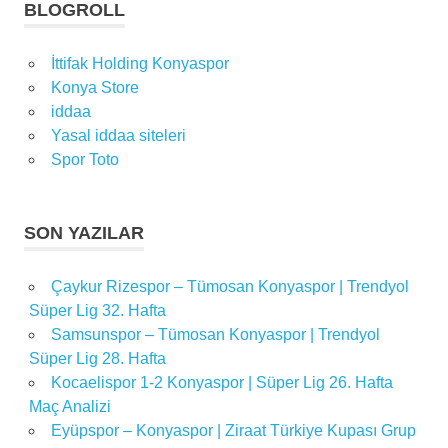
BLOGROLL
İttifak Holding Konyaspor
Konya Store
iddaa
Yasal iddaa siteleri
Spor Toto
SON YAZILAR
Çaykur Rizespor – Tümosan Konyaspor | Trendyol
Süper Lig 32. Hafta
Samsunspor – Tümosan Konyaspor | Trendyol
Süper Lig 28. Hafta
Kocaelispor 1-2 Konyaspor | Süper Lig 26. Hafta
Maç Analizi
Eyüpspor – Konyaspor | Ziraat Türkiye Kupası Grup