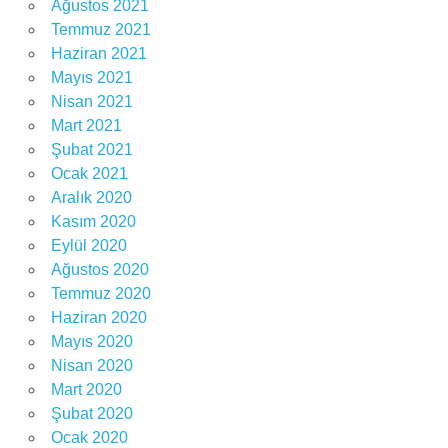
Ağustos 2021
Temmuz 2021
Haziran 2021
Mayıs 2021
Nisan 2021
Mart 2021
Şubat 2021
Ocak 2021
Aralık 2020
Kasım 2020
Eylül 2020
Ağustos 2020
Temmuz 2020
Haziran 2020
Mayıs 2020
Nisan 2020
Mart 2020
Şubat 2020
Ocak 2020