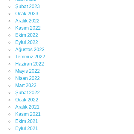
Şubat 2023
Ocak 2023
Aralık 2022
Kasım 2022
Ekim 2022
Eylül 2022
Ağustos 2022
Temmuz 2022
Haziran 2022
Mayıs 2022
Nisan 2022
Mart 2022
Şubat 2022
Ocak 2022
Aralık 2021
Kasım 2021
Ekim 2021
Eylül 2021