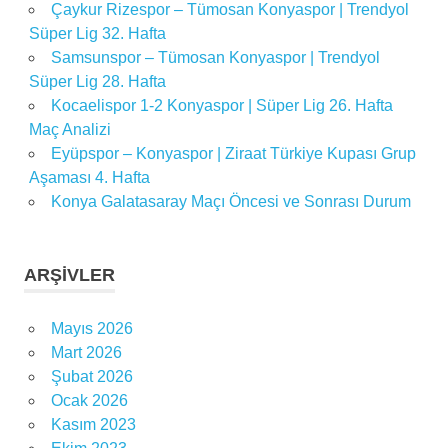
Çaykur Rizespor – Tümosan Konyaspor | Trendyol
Süper Lig 32. Hafta
Samsunspor – Tümosan Konyaspor | Trendyol
Süper Lig 28. Hafta
Kocaelispor 1-2 Konyaspor | Süper Lig 26. Hafta
Maç Analizi
Eyüpspor – Konyaspor | Ziraat Türkiye Kupası Grup
Aşaması 4. Hafta
Konya Galatasaray Maçı Öncesi ve Sonrası Durum
ARŞIVLER
Mayıs 2026
Mart 2026
Şubat 2026
Ocak 2026
Kasım 2023