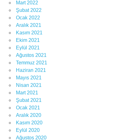
Mart 2022
Şubat 2022
Ocak 2022
Aralık 2021
Kasım 2021
Ekim 2021
Eylül 2021
Ağustos 2021
Temmuz 2021
Haziran 2021
Mayıs 2021
Nisan 2021
Mart 2021
Şubat 2021
Ocak 2021
Aralık 2020
Kasım 2020
Eylül 2020
Ağustos 2020