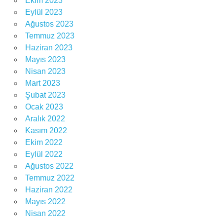
Ekim 2023
Eylül 2023
Ağustos 2023
Temmuz 2023
Haziran 2023
Mayıs 2023
Nisan 2023
Mart 2023
Şubat 2023
Ocak 2023
Aralık 2022
Kasım 2022
Ekim 2022
Eylül 2022
Ağustos 2022
Temmuz 2022
Haziran 2022
Mayıs 2022
Nisan 2022