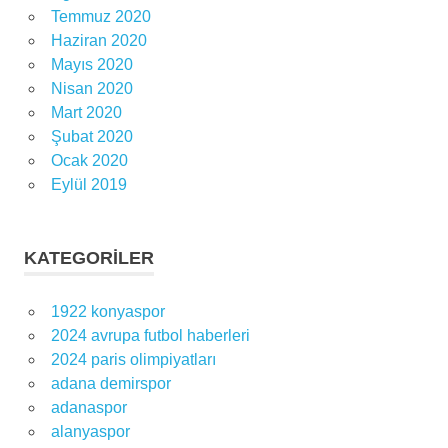
Temmuz 2020
Haziran 2020
Mayıs 2020
Nisan 2020
Mart 2020
Şubat 2020
Ocak 2020
Eylül 2019
KATEGORILER
1922 konyaspor
2024 avrupa futbol haberleri
2024 paris olimpiyatları
adana demirspor
adanaspor
alanyaspor