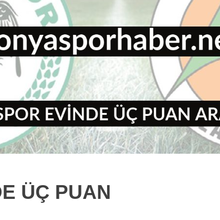
E ÜÇ PUAN