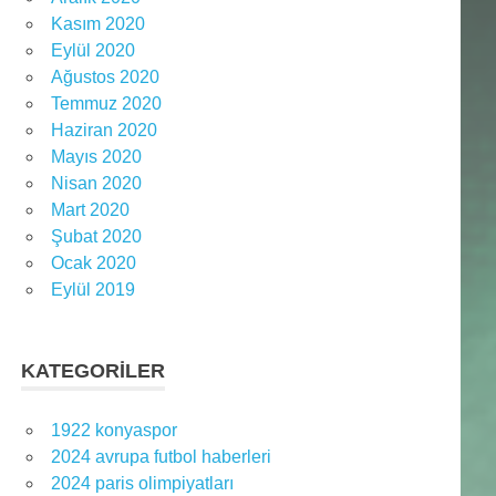
Kasım 2020
Eylül 2020
Ağustos 2020
Temmuz 2020
Haziran 2020
Mayıs 2020
Nisan 2020
Mart 2020
Şubat 2020
Ocak 2020
Eylül 2019
KATEGORILER
1922 konyaspor
2024 avrupa futbol haberleri
2024 paris olimpiyatları