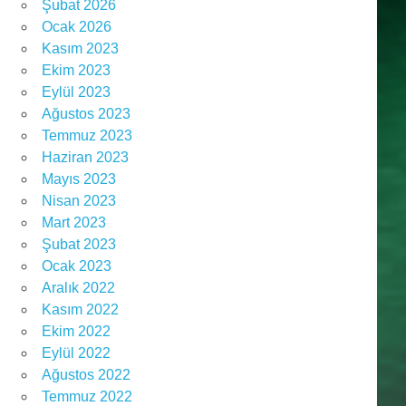
Şubat 2026
Ocak 2026
Kasım 2023
Ekim 2023
Eylül 2023
Ağustos 2023
Temmuz 2023
Haziran 2023
Mayıs 2023
Nisan 2023
Mart 2023
Şubat 2023
Ocak 2023
Aralık 2022
Kasım 2022
Ekim 2022
Eylül 2022
Ağustos 2022
Temmuz 2022