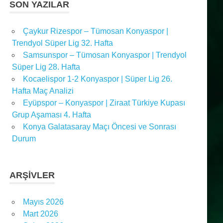
SON YAZILAR
Çaykur Rizespor – Tümosan Konyaspor |
Trendyol Süper Lig 32. Hafta
Samsunspor – Tümosan Konyaspor | Trendyol
Süper Lig 28. Hafta
Kocaelispor 1-2 Konyaspor | Süper Lig 26.
Hafta Maç Analizi
Eyüpspor – Konyaspor | Ziraat Türkiye Kupası
Grup Aşaması 4. Hafta
Konya Galatasaray Maçı Öncesi ve Sonrası
Durum
ARŞIVLER
Mayıs 2026
Mart 2026