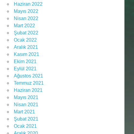
Haziran 2022
Mayıs 2022
Nisan 2022
Mart 2022
Şubat 2022
Ocak 2022
Aralık 2021
Kasım 2021
Ekim 2021
Eylül 2021
Ağustos 2021
Temmuz 2021
Haziran 2021
Mayıs 2021
Nisan 2021
Mart 2021
Şubat 2021
Ocak 2021
Aralık 2020