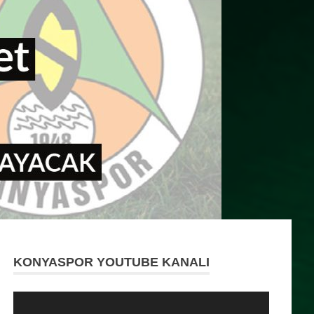
KONYASPOR YOUTUBE KANALI
Video