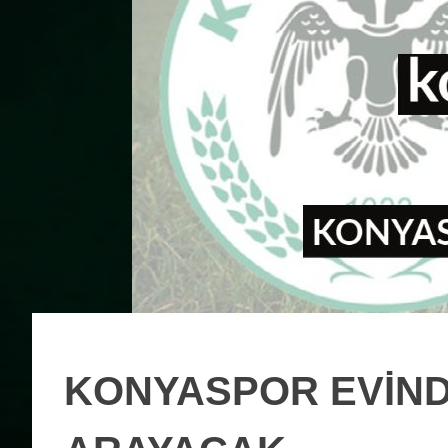
KONYASPOR EVİND