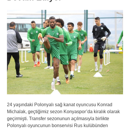
24 yaşındaki Polonyalı sağ kanat oyuncusu Konrad
Michalak, geçtiğimiz sezon Konyaspor’da kiralık olarak
geçirmişti. Transfer sezonunun açılmasıyla birlikte
Polonyalı oyuncunun bonservisi Rus kulübünden