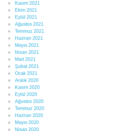
Kasım 2021
Ekim 2021
Eylül 2021
Ağustos 2021
Temmuz 2021
Haziran 2021
Mayıs 2021
Nisan 2021
Mart 2021
Şubat 2021
Ocak 2021
Aralık 2020
Kasım 2020
Eylül 2020
Ağustos 2020
Temmuz 2020
Haziran 2020
Mayıs 2020
Nisan 2020