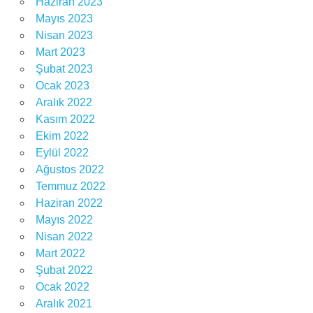
Haziran 2023
Mayıs 2023
Nisan 2023
Mart 2023
Şubat 2023
Ocak 2023
Aralık 2022
Kasım 2022
Ekim 2022
Eylül 2022
Ağustos 2022
Temmuz 2022
Haziran 2022
Mayıs 2022
Nisan 2022
Mart 2022
Şubat 2022
Ocak 2022
Aralık 2021