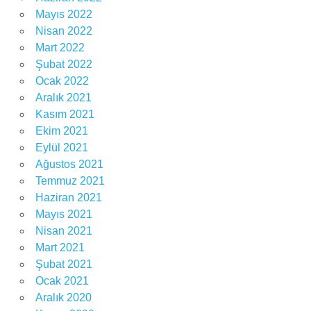
Mayıs 2022
Nisan 2022
Mart 2022
Şubat 2022
Ocak 2022
Aralık 2021
Kasım 2021
Ekim 2021
Eylül 2021
Ağustos 2021
Temmuz 2021
Haziran 2021
Mayıs 2021
Nisan 2021
Mart 2021
Şubat 2021
Ocak 2021
Aralık 2020