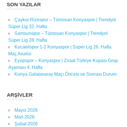
SON YAZILAR
Çaykur Rizespor – Tümosan Konyaspor | Trendyol
Süper Lig 32. Hafta
Samsunspor – Tümosan Konyaspor | Trendyol
Süper Lig 28. Hafta
Kocaelispor 1-2 Konyaspor | Süper Lig 26. Hafta
Maç Analizi
Eyüpspor – Konyaspor | Ziraat Türkiye Kupası Grup
Aşaması 4. Hafta
Konya Galatasaray Maçı Öncesi ve Sonrası Durum
ARŞIVLER
Mayıs 2026
Mart 2026
Şubat 2026