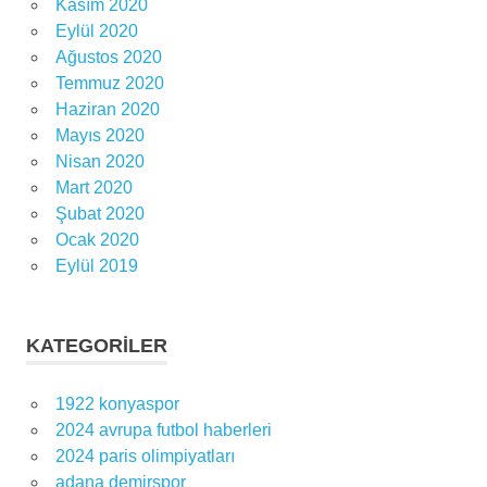
Kasım 2020
Eylül 2020
Ağustos 2020
Temmuz 2020
Haziran 2020
Mayıs 2020
Nisan 2020
Mart 2020
Şubat 2020
Ocak 2020
Eylül 2019
KATEGORILER
1922 konyaspor
2024 avrupa futbol haberleri
2024 paris olimpiyatları
adana demirspor