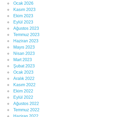
Ocak 2026
Kasım 2023
Ekim 2023
Eylül 2023
Ağustos 2023
Temmuz 2023
Haziran 2023
Mayıs 2023
Nisan 2023
Mart 2023
Şubat 2023
Ocak 2023
Aralık 2022
Kasım 2022
Ekim 2022
Eylül 2022
Ağustos 2022
Temmuz 2022
Haziran 2022