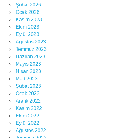
Şubat 2026
Ocak 2026
Kasım 2023
Ekim 2023
Eylül 2023
Ağustos 2023
Temmuz 2023
Haziran 2023
Mayıs 2023
Nisan 2023
Mart 2023
Şubat 2023
Ocak 2023
Aralık 2022
Kasım 2022
Ekim 2022
Eylül 2022
Ağustos 2022
Temmuz 2022