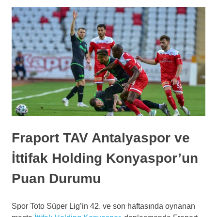
Fraport TAV Antalyaspor ve
İttifak Holding Konyaspor’un
Puan Durumu
Spor Toto Süper Lig’in 42. ve son haftasında oynanan