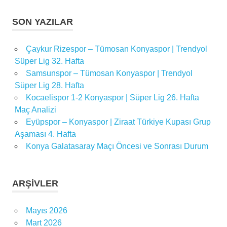
SON YAZILAR
Çaykur Rizespor – Tümosan Konyaspor | Trendyol
Süper Lig 32. Hafta
Samsunspor – Tümosan Konyaspor | Trendyol
Süper Lig 28. Hafta
Kocaelispor 1-2 Konyaspor | Süper Lig 26. Hafta
Maç Analizi
Eyüpspor – Konyaspor | Ziraat Türkiye Kupası Grup
Aşaması 4. Hafta
Konya Galatasaray Maçı Öncesi ve Sonrası Durum
ARŞIVLER
Mayıs 2026
Mart 2026