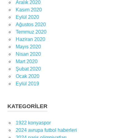
Aralık 2020
Kasım 2020
Eylül 2020
Ağustos 2020
Temmuz 2020
Haziran 2020
Mayıs 2020
Nisan 2020
Mart 2020
Şubat 2020
Ocak 2020
Eylül 2019
KATEGORILER
1922 konyaspor
2024 avrupa futbol haberleri
2024 paris olimpiyatları