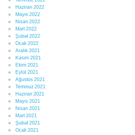
Haziran 2022
Mayıs 2022
Nisan 2022
Mart 2022
Şubat 2022
Ocak 2022
Aralık 2021
Kasım 2021
Ekim 2021
Eylül 2021
Ağustos 2021
Temmuz 2021
Haziran 2021
Mayıs 2021
Nisan 2021
Mart 2021
Şubat 2021
Ocak 2021