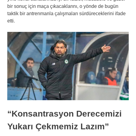
bir sonuç için maça çıkacaklarını, o yönde de bugün
taktik bir antrenmanla çalışmaları sürdüreceklerini ifade
etti.
“Konsantrasyon Derecemizi
Yukarı Çekmemiz Lazım”