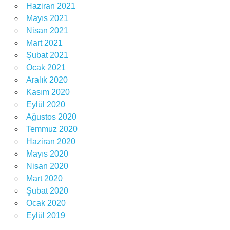
Haziran 2021
Mayıs 2021
Nisan 2021
Mart 2021
Şubat 2021
Ocak 2021
Aralık 2020
Kasım 2020
Eylül 2020
Ağustos 2020
Temmuz 2020
Haziran 2020
Mayıs 2020
Nisan 2020
Mart 2020
Şubat 2020
Ocak 2020
Eylül 2019