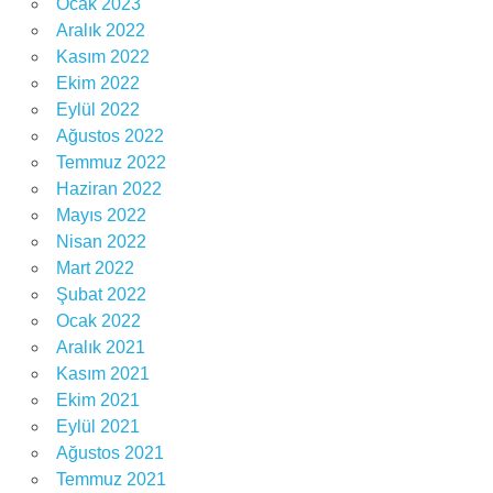
Ocak 2023
Aralık 2022
Kasım 2022
Ekim 2022
Eylül 2022
Ağustos 2022
Temmuz 2022
Haziran 2022
Mayıs 2022
Nisan 2022
Mart 2022
Şubat 2022
Ocak 2022
Aralık 2021
Kasım 2021
Ekim 2021
Eylül 2021
Ağustos 2021
Temmuz 2021