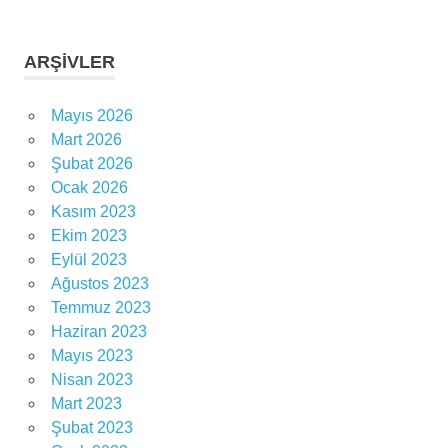
ARŞIVLER
Mayıs 2026
Mart 2026
Şubat 2026
Ocak 2026
Kasım 2023
Ekim 2023
Eylül 2023
Ağustos 2023
Temmuz 2023
Haziran 2023
Mayıs 2023
Nisan 2023
Mart 2023
Şubat 2023