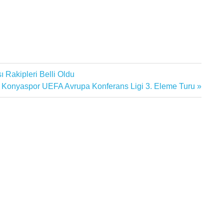
 Rakipleri Belli Oldu
 Konyaspor UEFA Avrupa Konferans Ligi 3. Eleme Turu