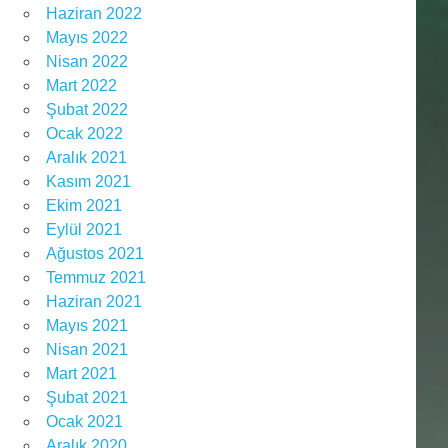
Haziran 2022
Mayıs 2022
Nisan 2022
Mart 2022
Şubat 2022
Ocak 2022
Aralık 2021
Kasım 2021
Ekim 2021
Eylül 2021
Ağustos 2021
Temmuz 2021
Haziran 2021
Mayıs 2021
Nisan 2021
Mart 2021
Şubat 2021
Ocak 2021
Aralık 2020