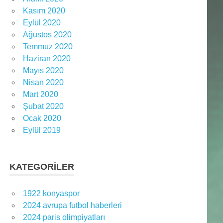
Kasım 2020
Eylül 2020
Ağustos 2020
Temmuz 2020
Haziran 2020
Mayıs 2020
Nisan 2020
Mart 2020
Şubat 2020
Ocak 2020
Eylül 2019
KATEGORILER
1922 konyaspor
2024 avrupa futbol haberleri
2024 paris olimpiyatları