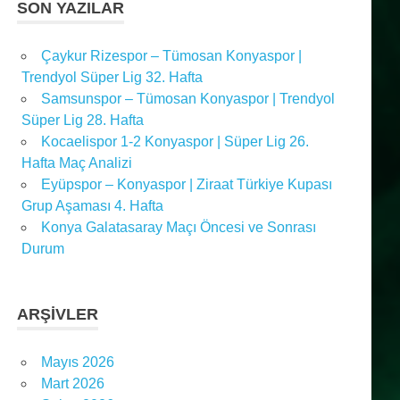
SON YAZILAR
Çaykur Rizespor – Tümosan Konyaspor |
Trendyol Süper Lig 32. Hafta
Samsunspor – Tümosan Konyaspor | Trendyol
Süper Lig 28. Hafta
Kocaelispor 1-2 Konyaspor | Süper Lig 26.
Hafta Maç Analizi
Eyüpspor – Konyaspor | Ziraat Türkiye Kupası
Grup Aşaması 4. Hafta
Konya Galatasaray Maçı Öncesi ve Sonrası
Durum
ARŞIVLER
Mayıs 2026
Mart 2026