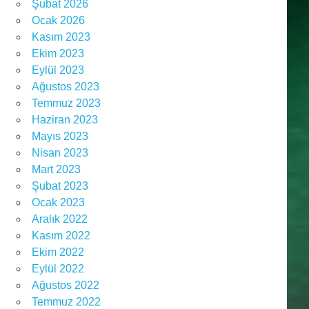
Şubat 2026
Ocak 2026
Kasım 2023
Ekim 2023
Eylül 2023
Ağustos 2023
Temmuz 2023
Haziran 2023
Mayıs 2023
Nisan 2023
Mart 2023
Şubat 2023
Ocak 2023
Aralık 2022
Kasım 2022
Ekim 2022
Eylül 2022
Ağustos 2022
Temmuz 2022