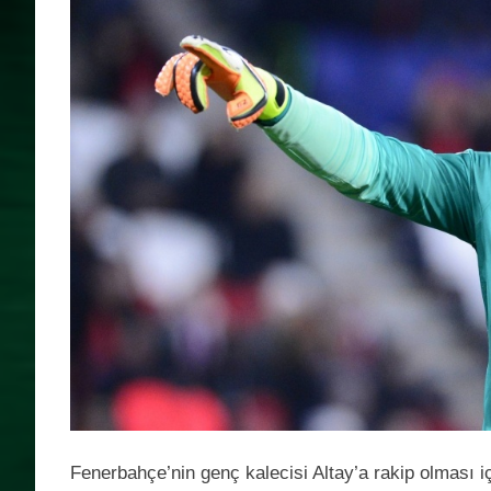
Fenerbahçe’nin genç kalecisi Altay’a rakip olması içi