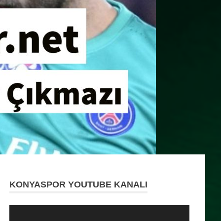
KONYASPOR YOUTUBE KANALI
Video