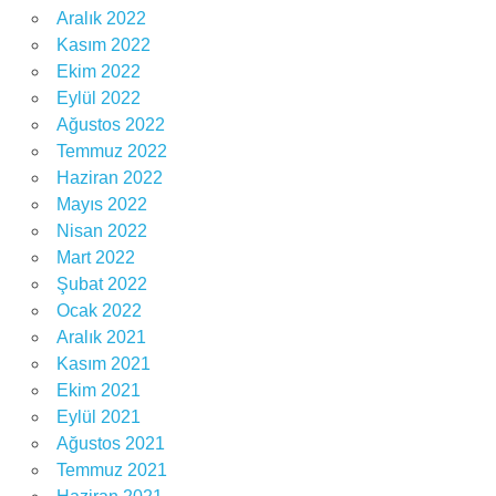
Aralık 2022
Kasım 2022
Ekim 2022
Eylül 2022
Ağustos 2022
Temmuz 2022
Haziran 2022
Mayıs 2022
Nisan 2022
Mart 2022
Şubat 2022
Ocak 2022
Aralık 2021
Kasım 2021
Ekim 2021
Eylül 2021
Ağustos 2021
Temmuz 2021