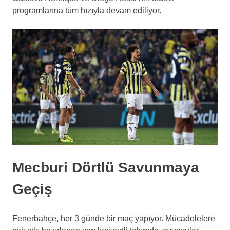
programlarına tüm hızıyla devam ediliyor.
Mecburi Dörtlü Savunmaya
Geçiş
Fenerbahçe, her 3 günde bir maç yapıyor. Mücadelelere