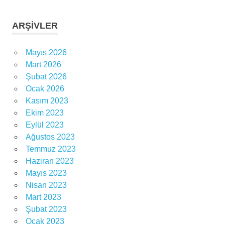
ARŞIVLER
Mayıs 2026
Mart 2026
Şubat 2026
Ocak 2026
Kasım 2023
Ekim 2023
Eylül 2023
Ağustos 2023
Temmuz 2023
Haziran 2023
Mayıs 2023
Nisan 2023
Mart 2023
Şubat 2023
Ocak 2023