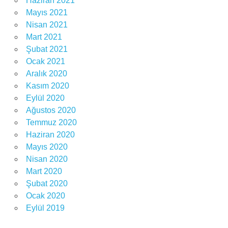
Haziran 2021
Mayıs 2021
Nisan 2021
Mart 2021
Şubat 2021
Ocak 2021
Aralık 2020
Kasım 2020
Eylül 2020
Ağustos 2020
Temmuz 2020
Haziran 2020
Mayıs 2020
Nisan 2020
Mart 2020
Şubat 2020
Ocak 2020
Eylül 2019