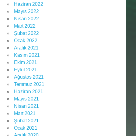
Haziran 2022
Mayıs 2022
Nisan 2022
Mart 2022
Şubat 2022
Ocak 2022
Aralık 2021
Kasım 2021
Ekim 2021
Eylül 2021
Ağustos 2021
Temmuz 2021
Haziran 2021
Mayıs 2021
Nisan 2021
Mart 2021
Şubat 2021
Ocak 2021
Aralık 2020