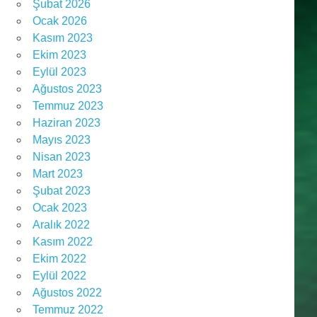
Şubat 2026
Ocak 2026
Kasım 2023
Ekim 2023
Eylül 2023
Ağustos 2023
Temmuz 2023
Haziran 2023
Mayıs 2023
Nisan 2023
Mart 2023
Şubat 2023
Ocak 2023
Aralık 2022
Kasım 2022
Ekim 2022
Eylül 2022
Ağustos 2022
Temmuz 2022