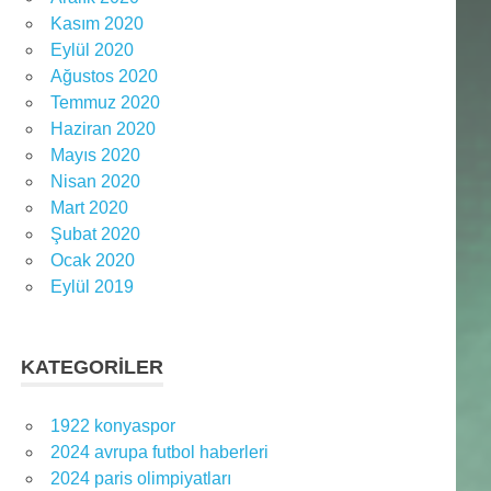
Kasım 2020
Eylül 2020
Ağustos 2020
Temmuz 2020
Haziran 2020
Mayıs 2020
Nisan 2020
Mart 2020
Şubat 2020
Ocak 2020
Eylül 2019
KATEGORILER
1922 konyaspor
2024 avrupa futbol haberleri
2024 paris olimpiyatları