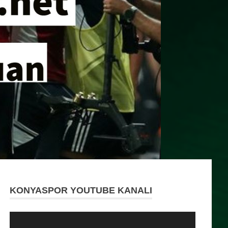
KONYASPOR YOUTUBE KANALI
Video