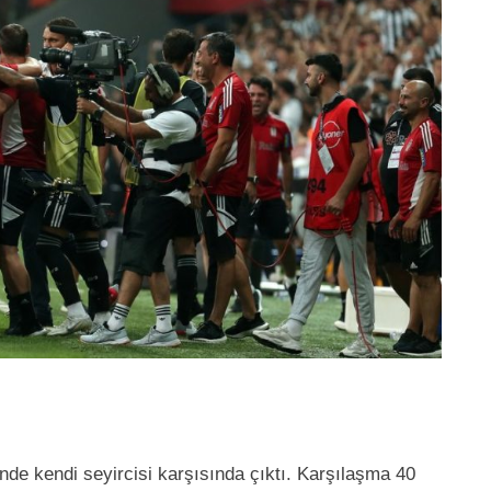
nde kendi seyircisi karşısında çıktı. Karşılaşma 40