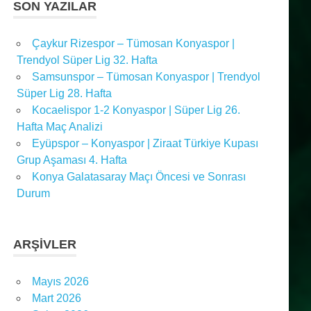
SON YAZILAR
Çaykur Rizespor – Tümosan Konyaspor |
Trendyol Süper Lig 32. Hafta
Samsunspor – Tümosan Konyaspor | Trendyol
Süper Lig 28. Hafta
Kocaelispor 1-2 Konyaspor | Süper Lig 26.
Hafta Maç Analizi
Eyüpspor – Konyaspor | Ziraat Türkiye Kupası
Grup Aşaması 4. Hafta
Konya Galatasaray Maçı Öncesi ve Sonrası
Durum
ARŞIVLER
Mayıs 2026
Mart 2026